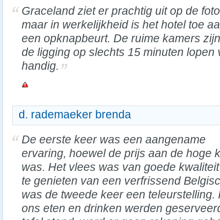
Graceland ziet er prachtig uit op de foto
maar in werkelijkheid is het hotel toe a
een opknapbeurt. De ruime kamers zijn
de ligging op slechts 15 minuten lopen
handig.
d. rademaeker brenda
De eerste keer was een aangename
ervaring, hoewel de prijs aan de hoge 
was. Het vlees was van goede kwaliteit
te genieten van een verfrissend Belgisc
was de tweede keer een teleurstelling.
ons eten en drinken werden geserveerd.