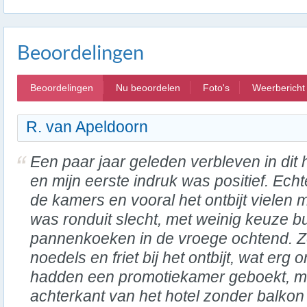
Beoordelingen
Beoordelingen
Nu beoordelen
Foto's
Weerbericht
R. van Apeldoorn
Een paar jaar geleden verbleven in dit 
en mijn eerste indruk was positief. Echt
de kamers en vooral het ontbijt vielen m
was ronduit slecht, met weinig keuze b
pannenkoeken in de vroege ochtend. Z
noedels en friet bij het ontbijt, wat erg
hadden een promotiekamer geboekt, m
achterkant van het hotel zonder balkon o