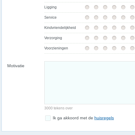
Ligging
Service
Kindvriendelijkheid
Verzorging
Voorzieningen
Motivatie
3000 tekens over
Ik ga akkoord met de
huisregels