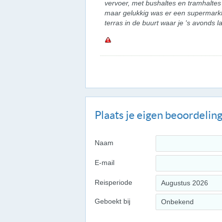
vervoer, met bushaltes en tramhaltes 
maar gelukkig was er een supermarkt 
terras in de buurt waar je 's avonds l
Plaats je eigen beoordelin
Naam
E-mail
Reisperiode
Augustus 2026
Geboekt bij
Onbekend