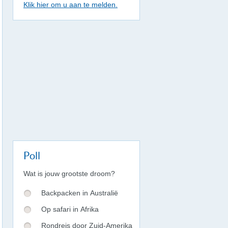
Klik hier om u aan te melden.
Poll
Wat is jouw grootste droom?
Backpacken in Australië
Op safari in Afrika
Rondreis door Zuid-Amerika