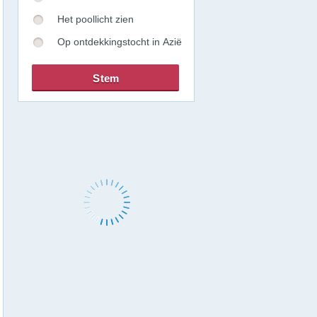
Het poollicht zien
Op ontdekkingstocht in Azië