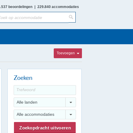
.537 beoordelingen
|
229.840 accommodaties
Toevoegen
Zoeken
Alle landen
Alle accommodaties