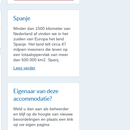
Spanje
Minder dan 1500 kilometer van
Nederland af vinden we in het
zuiden van Europa het land
Spanje. Het land telt circa 47
miljoen inwoners die leven op
een totaaloppervlak van meer
dan 500.000 km2. Spanj..
Lees verder
Eigenaar van deze
accommodatie?
Meld u dan aan als beheerder
en blijf op de hoogte van nieuwe
beoordelingen en plaats een link
op uw eigen pagina.