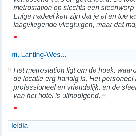
metrostation op slechts een steenworp 
Enige nadeel kan zijn dat je af en toe l
laagvliegende vliegtuigen, maar dat ma
m. Lanting-Wes...
Het metrostation ligt om de hoek, waar
de locatie erg handig is. Het personeel 
professioneel en vriendelijk, en de sfee
van het hotel is uitnodigend.
leidia