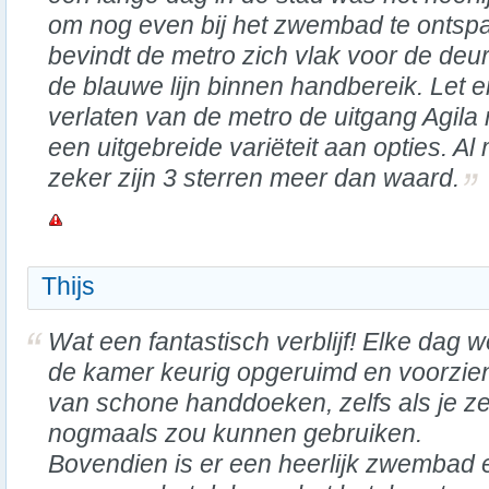
om nog even bij het zwembad te ontsp
bevindt de metro zich vlak voor de deur
de blauwe lijn binnen handbereik. Let er
verlaten van de metro de uitgang Agila 
een uitgebreide variëteit aan opties. Al 
zeker zijn 3 sterren meer dan waard.
Thijs
Wat een fantastisch verblijf! Elke dag w
de kamer keurig opgeruimd en voorzie
van schone handdoeken, zelfs als je z
nogmaals zou kunnen gebruiken.
Bovendien is er een heerlijk zwembad 