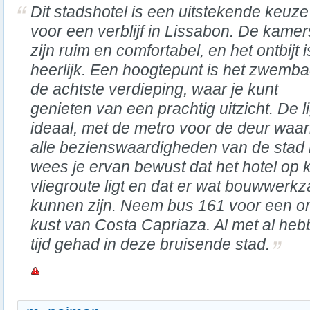
Dit stadshotel is een uitstekende keuze
voor een verblijf in Lissabon. De kamer
zijn ruim en comfortabel, en het ontbijt i
heerlijk. Een hoogtepunt is het zwemb
de achtste verdieping, waar je kunt
genieten van een prachtig uitzicht. De l
ideaal, met de metro voor de deur waa
alle bezienswaardigheden van de stad k
wees je ervan bewust dat het hotel op 
vliegroute ligt en dat er wat bouwwerk
kunnen zijn. Neem bus 161 voor een o
kust van Costa Capriaza. Al met al heb
tijd gehad in deze bruisende stad.