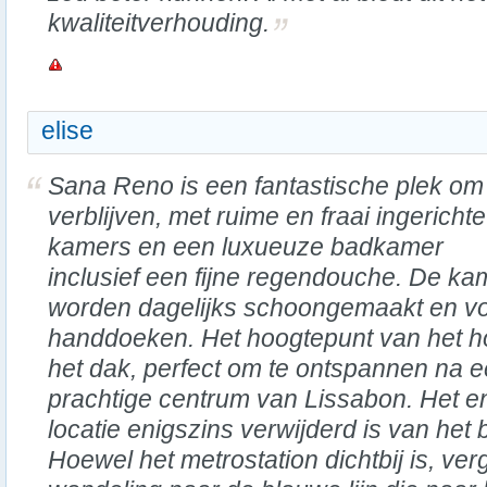
kwaliteitverhouding.
elise
Sana Reno is een fantastische plek om
verblijven, met ruime en fraai ingerichte
kamers en een luxueuze badkamer
inclusief een fijne regendouche. De ka
worden dagelijks schoongemaakt en vo
handdoeken. Het hoogtepunt van het h
het dak, perfect om te ontspannen na 
prachtige centrum van Lissabon. Het en
locatie enigszins verwijderd is van het
Hoewel het metrostation dichtbij is, ver