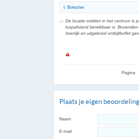
t. Bolscher
De locatie midden in het centrum is p
loopafstand bereikbaar is. Bovendien
heerlijk en uitgebreid ontbijtbuffet ge
Pagina
Plaats je eigen beoordelin
Naam
E-mail