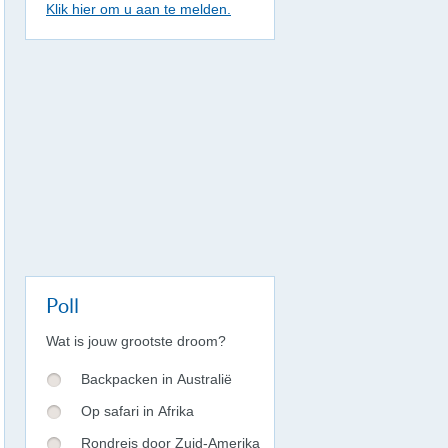
Klik hier om u aan te melden.
Poll
Wat is jouw grootste droom?
Backpacken in Australië
Op safari in Afrika
Rondreis door Zuid-Amerika