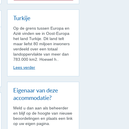
Turkije
Op de grens tussen Europa en
Azië vinden we in Oost-Europa
het land Turkije. Dit land telt
maar liefst 80 miljoen inwoners
verdeeld over een totaal
landoppervlakte van meer dan
783.000 km2. Hoewel h..
Lees verder
Eigenaar van deze
accommodatie?
Meld u dan aan als beheerder
en blijf op de hoogte van nieuwe
beoordelingen en plaats een link
op uw eigen pagina.