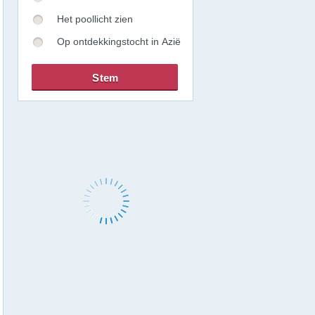
Het poollicht zien
Op ontdekkingstocht in Azië