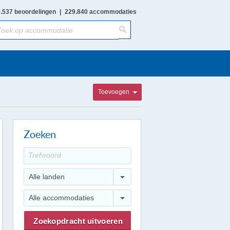
.537 beoordelingen
|
229.840 accommodaties
Toevoegen
Zoeken
Alle landen
Alle accommodaties