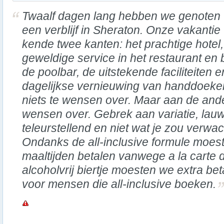
Twaalf dagen lang hebben we genoten
een verblijf in Sheraton. Onze vakantie
kende twee kanten: het prachtige hotel,
geweldige service in het restaurant en b
de poolbar, de uitstekende faciliteiten 
dagelijkse vernieuwing van handdoeke
niets te wensen over. Maar aan de ander
wensen over. Gebrek aan variatie, lauw
teleurstellend en niet wat je zou verwa
Ondanks de all-inclusive formule moes
maaltijden betalen vanwege a la carte d
alcoholvrij biertje moesten we extra bet
voor mensen die all-inclusive boeken.