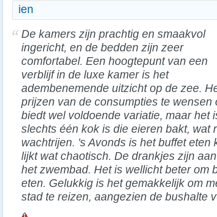
ien
De kamers zijn prachtig en smaakvol
ingericht, en de bedden zijn zeer
comfortabel. Een hoogtepunt van een
verblijf in de luxe kamer is het
adembenemende uitzicht op de zee. Hel
prijzen van de consumpties te wensen ov
biedt wel voldoende variatie, maar het i
slechts één kok is die eieren bakt, wat r
wachtrijen. 's Avonds is het buffet ete
lijkt wat chaotisch. De drankjes zijn aan
het zwembad. Het is wellicht beter om b
eten. Gelukkig is het gemakkelijk om 
stad te reizen, aangezien de bushalte vo