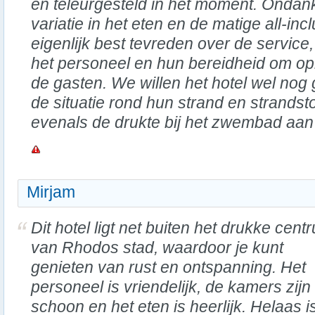
en teleurgesteld in het moment. Ondan
variatie in het eten en de matige all-in
eigenlijk best tevreden over de service,
het personeel en hun bereidheid om op
de gasten. We willen het hotel wel nog
de situatie rond hun strand en strandst
evenals de drukte bij het zwembad aan
Mirjam
Dit hotel ligt net buiten het drukke cent
van Rhodos stad, waardoor je kunt
genieten van rust en ontspanning. Het
personeel is vriendelijk, de kamers zijn
schoon en het eten is heerlijk. Helaas is