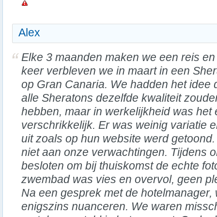
Alex
Elke 3 maanden maken we een reis en 
keer verbleven we in maart in een She
op Gran Canaria. We hadden het idee 
alle Sheratons dezelfde kwaliteit zoude
hebben, maar in werkelijkheid was het 
verschrikkelijk. Er was weinig variatie e
uit zoals op hun website werd getoond.
niet aan onze verwachtingen. Tijdens o
besloten om bij thuiskomst de echte foto
zwembad was vies en overvol, geen pl
Na een gesprek met de hotelmanager, 
enigszins nuanceren. We waren misschi