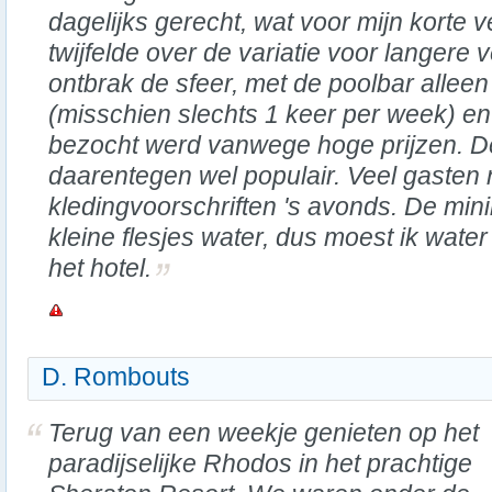
dagelijks gerecht, wat voor mijn korte v
twijfelde over de variatie voor langere v
ontbrak de sfeer, met de poolbar alleen
(misschien slechts 1 keer per week) en
bezocht werd vanwege hoge prijzen. D
daarentegen wel populair. Veel gasten
kledingvoorschriften 's avonds. De mini
kleine flesjes water, dus moest ik wate
het hotel.
D. Rombouts
Terug van een weekje genieten op het
paradijselijke Rhodos in het prachtige