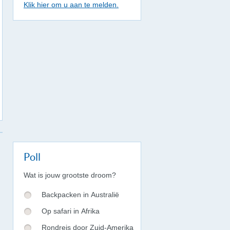
Klik hier om u aan te melden.
Poll
Wat is jouw grootste droom?
Backpacken in Australië
Op safari in Afrika
Rondreis door Zuid-Amerika