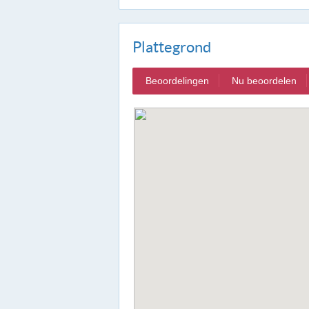
Plattegrond
Beoordelingen
Nu beoordelen