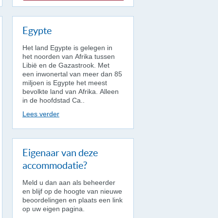
Egypte
Het land Egypte is gelegen in
het noorden van Afrika tussen
Libië en de Gazastrook. Met
een inwonertal van meer dan 85
miljoen is Egypte het meest
bevolkte land van Afrika. Alleen
in de hoofdstad Ca..
Lees verder
Eigenaar van deze
accommodatie?
Meld u dan aan als beheerder
en blijf op de hoogte van nieuwe
beoordelingen en plaats een link
op uw eigen pagina.