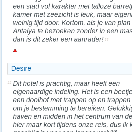
een stad vol karakter met talloze barret
kamer met zeezicht is leuk, maar eigenli
weinig tijd door. Kortom, als je van pla
Antalya te bezoeken zonder in een mas
dan is dit zeker een aanrader!
Desire
Dit hotel is prachtig, maar heeft een
eigenaardige indeling. Het is een beetj
een doolhof met trappen op en trappen 
om je bestemming te bereiken. Gelukkig l
haven en midden in het centrum van de
hier maar kort tijdens onze reis, dus ik