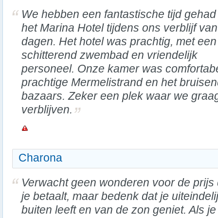
We hebben een fantastische tijd gehad 
het Marina Hotel tijdens ons verblijf va
dagen. Het hotel was prachtig, met een
schitterend zwembad en vriendelijk
personeel. Onze kamer was comfortabel 
prachtige Mermelistrand en het bruise
bazaars. Zeker een plek waar we graa
verblijven.
Charona
Verwacht geen wonderen voor de prijs 
je betaalt, maar bedenk dat je uiteindeli
buiten leeft en van de zon geniet. Als je