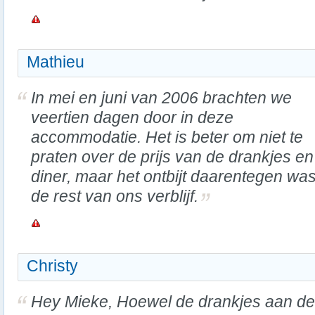
Mathieu
In mei en juni van 2006 brachten we
veertien dagen door in deze
accommodatie. Het is beter om niet te
praten over de prijs van de drankjes en
diner, maar het ontbijt daarentegen was
de rest van ons verblijf.
Christy
Hey Mieke, Hoewel de drankjes aan de