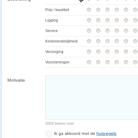
Prijs / kwaliteit
Ligging
Service
Kindvriendelijkheid
Verzorging
Voorzieningen
Motivatie
3000 tekens over
Ik ga akkoord met de
huisregels