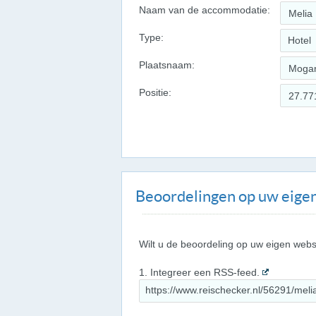
Naam van de accommodatie:
Type:
Hotel
Plaatsnaam:
Positie:
Beoordelingen op uw eigen
Wilt u de beoordeling op uw eigen webs
1. Integreer een RSS-feed.