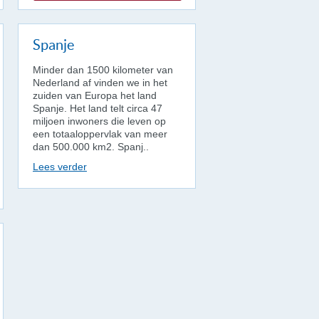
Spanje
Minder dan 1500 kilometer van
Nederland af vinden we in het
zuiden van Europa het land
Spanje. Het land telt circa 47
miljoen inwoners die leven op
een totaaloppervlak van meer
dan 500.000 km2. Spanj..
Lees verder