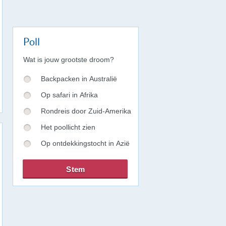
Poll
Wat is jouw grootste droom?
Backpacken in Australië
Op safari in Afrika
Rondreis door Zuid-Amerika
Het poollicht zien
Op ontdekkingstocht in Azië