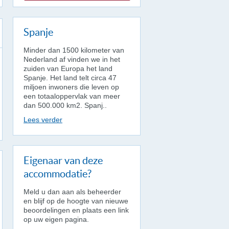
Spanje
Minder dan 1500 kilometer van
Nederland af vinden we in het
zuiden van Europa het land
Spanje. Het land telt circa 47
miljoen inwoners die leven op
een totaaloppervlak van meer
dan 500.000 km2. Spanj..
Lees verder
Eigenaar van deze
accommodatie?
Meld u dan aan als beheerder
en blijf op de hoogte van nieuwe
beoordelingen en plaats een link
op uw eigen pagina.