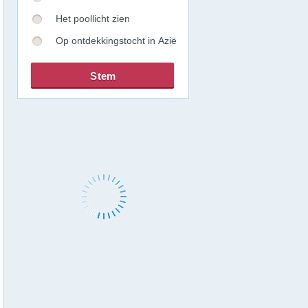
Het poollicht zien
Op ontdekkingstocht in Azië