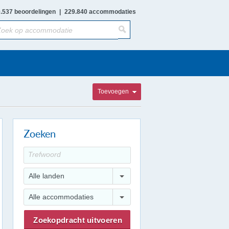
.537 beoordelingen
|
229.840 accommodaties
Toevoegen
Zoeken
Alle landen
Alle accommodaties