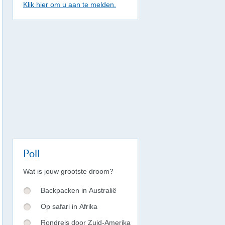
Klik hier om u aan te melden.
Poll
Wat is jouw grootste droom?
Backpacken in Australië
Op safari in Afrika
Rondreis door Zuid-Amerika