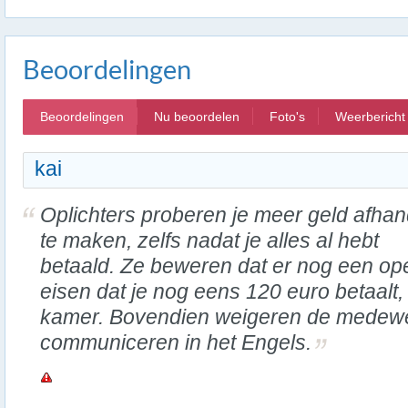
Beoordelingen
Beoordelingen
Nu beoordelen
Foto's
Weerbericht
kai
Oplichters proberen je meer geld afhan
te maken, zelfs nadat je alles al hebt
betaald. Ze beweren dat er nog een op
eisen dat je nog eens 120 euro betaalt,
kamer. Bovendien weigeren de medewe
communiceren in het Engels.