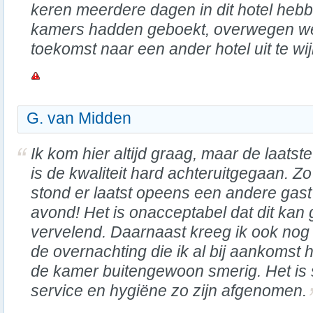
keren meerdere dagen in dit hotel heb
kamers hadden geboekt, overwegen we
toekomst naar een ander hotel uit te wi
G. van Midden
Ik kom hier altijd graag, maar de laatste 
is de kwaliteit hard achteruitgegaan. Zo
stond er laatst opeens een andere gast 
avond! Het is onacceptabel dat dit kan
vervelend. Daarnaast kreeg ik ook nog
de overnachting die ik al bij aankomst h
de kamer buitengewoon smerig. Het is sp
service en hygiëne zo zijn afgenomen.