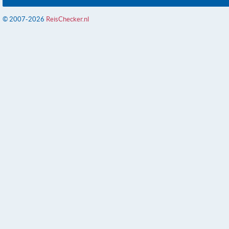
© 2007-2026
ReisChecker.nl