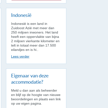
Indonesië
Indonesië is een land in
Zuidoost Azië met meer dan
250 miljoen inwoners. Het land
heeft een oppervlakte van bijna
2 miljoen vierkante kilometer en
telt in totaal meer dan 17.500
eilandjes en is hi..
Lees verder
Eigenaar van deze
accommodatie?
Meld u dan aan als beheerder
en blijf op de hoogte van nieuwe
beoordelingen en plaats een link
op uw eigen pagina.