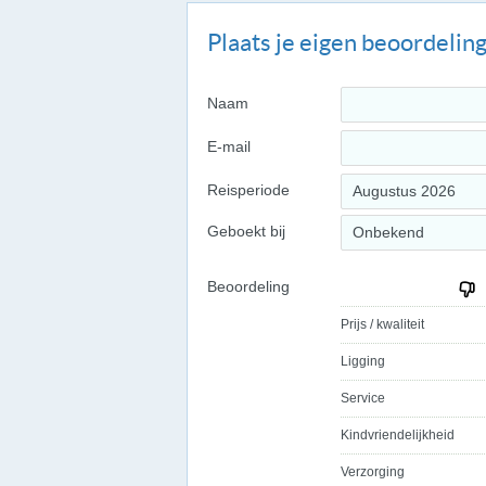
Plaats je eigen beoordelin
Naam
E-mail
Reisperiode
Augustus 2026
Geboekt bij
Onbekend
Beoordeling
Prijs / kwaliteit
Ligging
Service
Kindvriendelijkheid
Verzorging