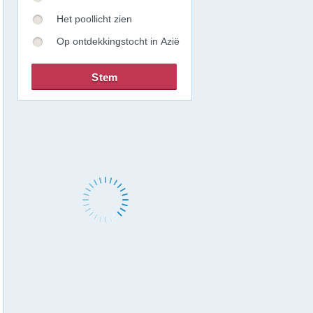
Het poollicht zien
Op ontdekkingstocht in Azië