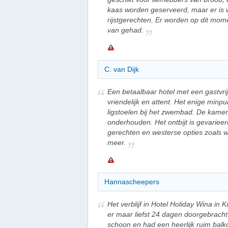
kaas worden geserveerd, maar er is 
rijstgerechten. Er worden op dit mom
van gehad.
C. van Dijk
Een betaalbaar hotel met een gastvrij
vriendelijk en attent. Het enige minpu
ligstoelen bij het zwembad. De kamer
onderhouden. Het ontbijt is gevariee
gerechten en westerse opties zoals wi
meer.
Hannascheepers
Het verblijf in Hotel Holiday Wina in
er maar liefst 24 dagen doorgebracht
schoon en had een heerlijk ruim balk