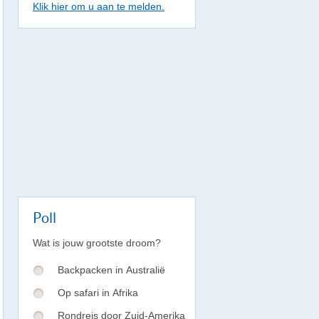
Klik hier om u aan te melden.
Poll
Wat is jouw grootste droom?
Backpacken in Australië
Op safari in Afrika
Rondreis door Zuid-Amerika