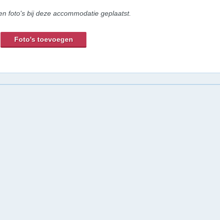
en foto's bij deze accommodatie geplaatst.
Foto's toevoegen