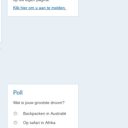
Klik hier om u aan te melden.
Poll
Wat is jouw grootste droom?
Backpacken in Australië
Op safari in Afrika