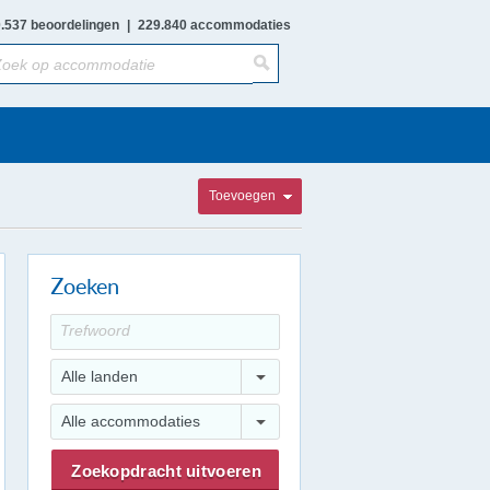
.537 beoordelingen
|
229.840 accommodaties
Toevoegen
Zoeken
Alle landen
Alle accommodaties