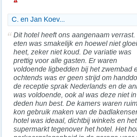
C. en Jan Koev...
Dit hotel heeft ons aangenaam verrast.
eten was smakelijk en hoewel niet gloe
heet, zeker niet koud. De variatie was
prettig voor alle gasten. Er waren
voldoende ligbedden bij het zwembad e
ochtends was er geen strijd om handdo
de receptie sprak Nederlands en de an
was voldoende, ook al was deze niet in
deden hun best. De kamers waren ruim
kon gebruik maken van de badlakenserv
hotel was ideaal, dichtbij winkels en he
supermarkt tegenover het hotel. Het hot