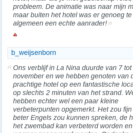
probleem. De animatie was naar mijn me
maar buiten het hotel was er genoeg te
algemeen een echte aanrader!
b_weijsenborn
Ons verblijf in La Nina duurde van 7 tot
november en we hebben genoten van d
prachtige hotel op een fantastische loca
op slechts 2 minuten van het strand. W
hebben echter wel een paar kleine
verbeterpunten opgemerkt. Het zou fijn 
beter Engels zou kunnen spreken, de 
het zwembad kan verbeterd worden en 