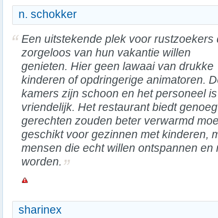
n. schokker
Een uitstekende plek voor rustzoekers 
zorgeloos van hun vakantie willen
genieten. Hier geen lawaai van drukke
kinderen of opdringerige animatoren. 
kamers zijn schoon en het personeel is
vriendelijk. Het restaurant biedt gen
gerechten zouden beter verwarmd moe
geschikt voor gezinnen met kinderen, m
mensen die echt willen ontspannen en m
worden.
sharinex