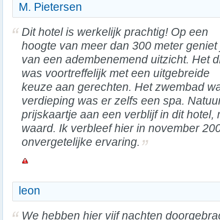
M. Pietersen
Dit hotel is werkelijk prachtig! Op een
hoogte van meer dan 300 meter geniet 
van een adembenemend uitzicht. Het d
was voortreffelijk met een uitgebreide
keuze aan gerechten. Het zwembad was
verdieping was er zelfs een spa. Natuur
prijskaartje aan een verblijf in dit hotel
waard. Ik verbleef hier in november 20
onvergetelijke ervaring.
leon
We hebben hier vijf nachten doorgebra