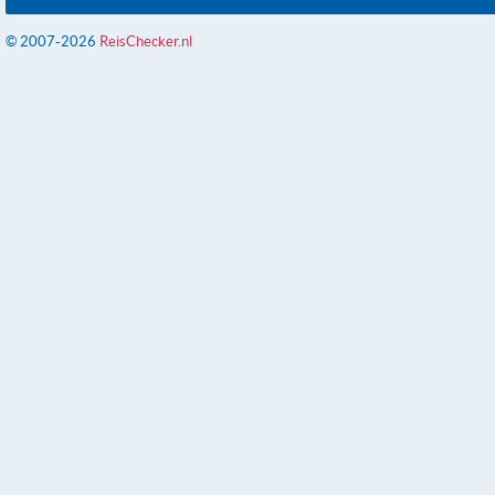
© 2007-2026
ReisChecker.nl