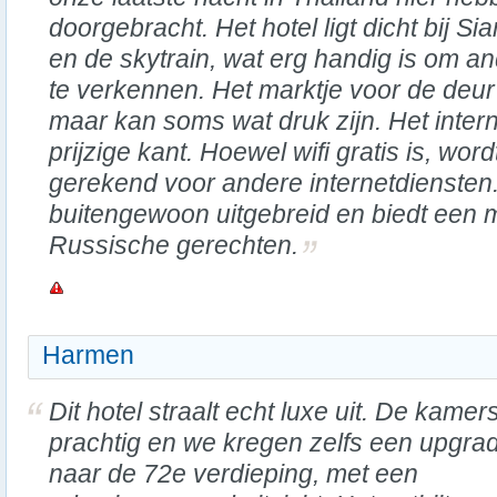
doorgebracht. Het hotel ligt dicht bij Si
en de skytrain, wat erg handig is om a
te verkennen. Het marktje voor de deur 
maar kan soms wat druk zijn. Het intern
prijzige kant. Hoewel wifi gratis is, word
gerekend voor andere internetdiensten. H
buitengewoon uitgebreid en biedt een m
Russische gerechten.
Harmen
Dit hotel straalt echt luxe uit. De kamers
prachtig en we kregen zelfs een upgra
naar de 72e verdieping, met een