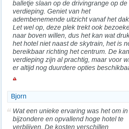
balletje slaan op de drivingrange op de
verdieping. Geniet van het
adembenemende uitzicht vanaf het dak,
Let wel op, deze plek trekt ook bezoeke
naar boven willen, dus het kan wat druk zi
het hotel niet naast de skytrain, het is
bereikbaar richting het centrum. De k
verdieping zijn al prachtig, maar voor wi
er altijd nog duurdere opties beschikba
Bjorn
Wat een unieke ervaring was het om in 
bijzondere en opvallend hoge hotel te
verblijven. De kosten verschillen