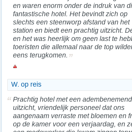
en waren enorm onder de indruk van di
fantastische hotel. Het bevindt zich op
slechts een steenworp afstand van het
station en biedt een prachtig uitzicht. 
en het was heerlijk om geen last te he
toeristen die allemaal naar de top wild
eens terugkomen.
W. op reis
Prachtig hotel met een adembenemend
uitzicht, vriendelijk personeel dat ons
aangenaam verraste met bloemen en fr
op de kamer voor een verjaardag, en ze