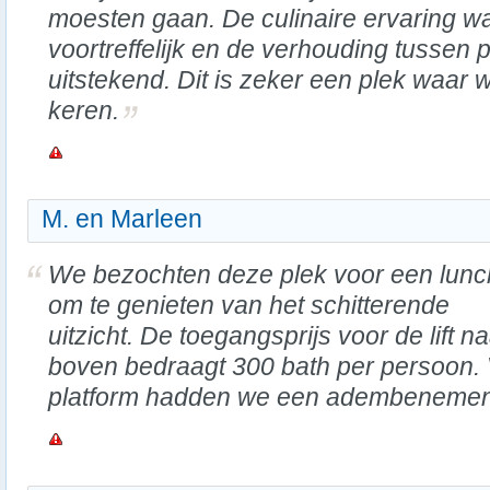
moesten gaan. De culinaire ervaring w
voortreffelijk en de verhouding tussen p
uitstekend. Dit is zeker een plek waar 
keren.
M. en Marleen
We bezochten deze plek voor een lunc
om te genieten van het schitterende
uitzicht. De toegangsprijs voor de lift n
boven bedraagt 300 bath per persoon. 
platform hadden we een adembenemend