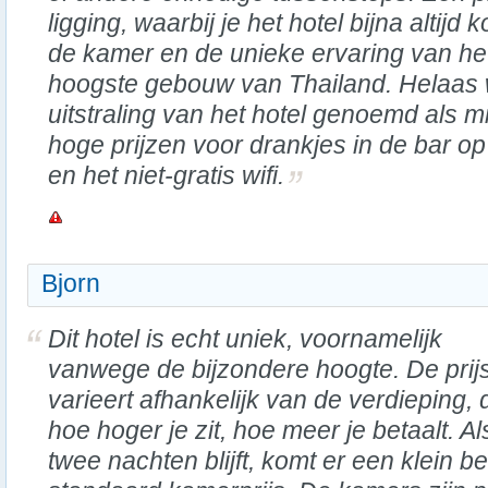
ligging, waarbij je het hotel bijna altijd 
de kamer en de unieke ervaring van het 
hoogste gebouw van Thailand. Helaas
uitstraling van het hotel genoemd als 
hoge prijzen voor drankjes in de bar o
en het niet-gratis wifi.
Bjorn
Dit hotel is echt uniek, voornamelijk
vanwege de bijzondere hoogte. De prij
varieert afhankelijk van de verdieping, 
hoe hoger je zit, hoe meer je betaalt. Al
twee nachten blijft, komt er een klein 