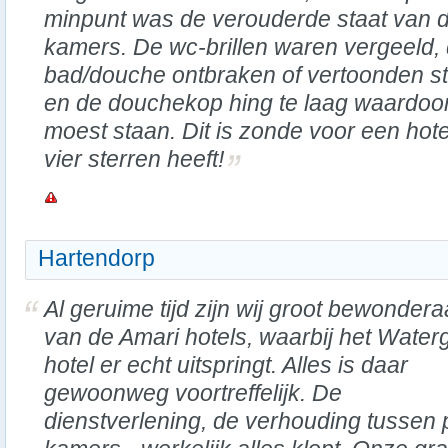
minpunt was de verouderde staat van 
kamers. De wc-brillen waren vergeeld,
bad/douche ontbraken of vertoonden s
en de douchekop hing te laag waardoor
moest staan. Dit is zonde voor een hotel
vier sterren heeft!
Hartendorp
Al geruime tijd zijn wij groot bewondera
van de Amari hotels, waarbij het Water
hotel er echt uitspringt. Alles is daar
gewoonweg voortreffelijk. De
dienstverlening, de verhouding tussen pr