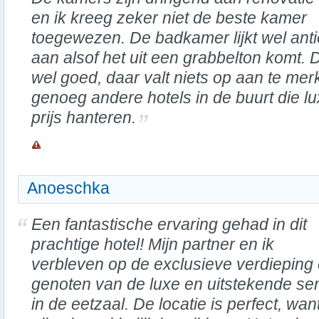
en ik kreeg zeker niet de beste kamer
toegewezen. De badkamer lijkt wel antie
aan alsof het uit een grabbelton komt. De
wel goed, daar valt niets op aan te merk
genoeg andere hotels in de buurt die lu
prijs hanteren.
Anoeschka
Een fantastische ervaring gehad in dit
prachtige hotel! Mijn partner en ik
verbleven op de exclusieve verdieping
genoten van de luxe en uitstekende se
in de eetzaal. De locatie is perfect, wan