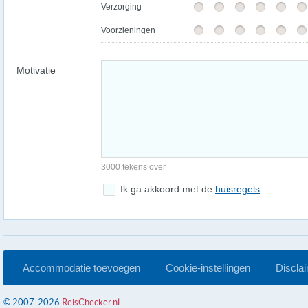
Verzorging
Voorzieningen
Motivatie
3000 tekens over
Ik ga akkoord met de
huisregels
Accommodatie toevoegen
Cookie-instellingen
Discla
© 2007-2026
ReisChecker.nl