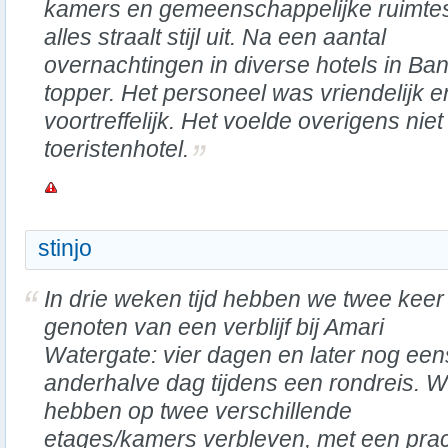
kamers en gemeenschappelijke ruimte
alles straalt stijl uit. Na een aantal
overnachtingen in diverse hotels in Ba
topper. Het personeel was vriendelijk en
voortreffelijk. Het voelde overigens nie
toeristenhotel.
stinjo
In drie weken tijd hebben we twee keer
genoten van een verblijf bij Amari
Watergate: vier dagen en later nog een
anderhalve dag tijdens een rondreis. 
hebben op twee verschillende
etages/kamers verbleven, met een prach