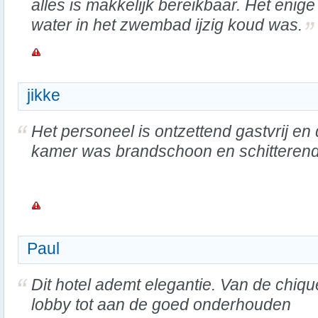
alles is makkelijk bereikbaar. Het enig
water in het zwembad ijzig koud was.
jikke
Het personeel is ontzettend gastvrij en
kamer was brandschoon en schitterend
Paul
Dit hotel ademt elegantie. Van de chiqu
lobby tot aan de goed onderhouden