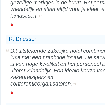
gezellige marktjes in de buurt. Het pers
vriendelijk en staat altijd voor je klaar, e
fantastisch.
R. Driessen
Dit uitstekende zakelijke hotel combine
luxe met een prachtige locatie. De serv
is van hoge kwaliteit en het personeel i
uiterst vriendelijk. Een ideale keuze vo
zakenreizigers en
conferentieorganisatoren.