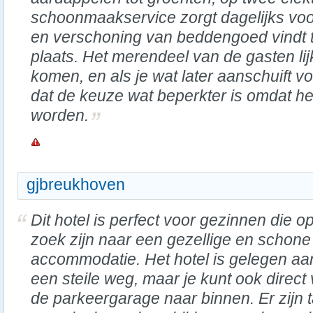
schoonmaakservice zorgt dagelijks v
en verschoning van beddengoed vindt 
plaats. Het merendeel van de gasten lij
komen, en als je wat later aanschuift voo
dat de keuze wat beperkter is omdat het
worden.
gjbreukhoven
Dit hotel is perfect voor gezinnen die o
zoek zijn naar een gezellige en schone
accommodatie. Het hotel is gelegen aa
een steile weg, maar je kunt ook direct 
de parkeergarage naar binnen. Er zijn t