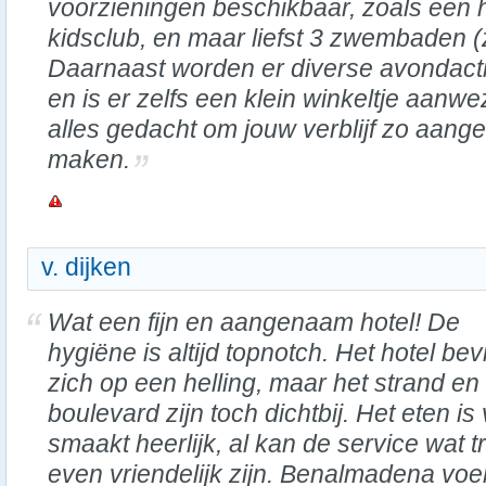
voorzieningen beschikbaar, zoals een
kidsclub, en maar liefst 3 zwembaden (
Daarnaast worden er diverse avondacti
en is er zelfs een klein winkeltje aanwe
alles gedacht om jouw verblijf zo aang
maken.
v. dijken
Wat een fijn en aangenaam hotel! De
hygiëne is altijd topnotch. Het hotel bev
zich op een helling, maar het strand en
boulevard zijn toch dichtbij. Het eten is
smaakt heerlijk, al kan de service wat tra
even vriendelijk zijn. Benalmadena voe