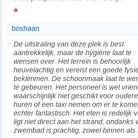
boshaan
De uitstraling van deze plek is best
aantrekkelijk, maar de hygiëne laat te
wensen over. Het terrein is behoorlijk
heuvelachtig en vereist een goede fysi
beklimmen. De schoonmaak laat te wens
te gebeuren. Het personeel is wel vriend
waarschijnlijk niet geschikt voor oudere
huren of een taxi nemen om er te komen
echter fantastisch. Het eten is redelijk v
ligt niet direct aan het strand, ondank
zwembad is prachtig, zowel binnen als 