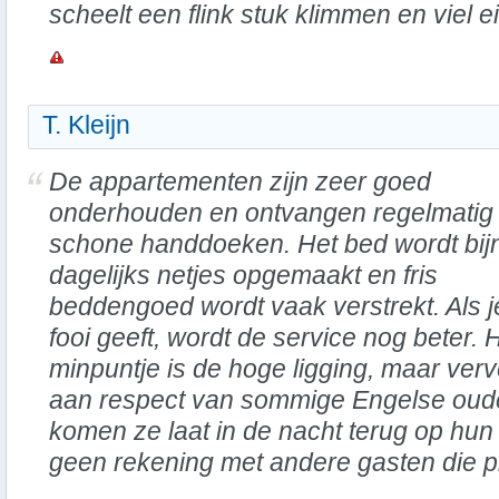
scheelt een flink stuk klimmen en viel e
T. Kleijn
De appartementen zijn zeer goed
onderhouden en ontvangen regelmatig
schone handdoeken. Het bed wordt bij
dagelijks netjes opgemaakt en fris
beddengoed wordt vaak verstrekt. Als j
fooi geeft, wordt de service nog beter. 
minpuntje is de hoge ligging, maar verv
aan respect van sommige Engelse oud
komen ze laat in de nacht terug op hu
geen rekening met andere gasten die p