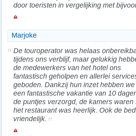
door toeristen in vergelijking met bijvo
Marjoke
De touroperator was helaas onbereikb
tijdens ons verblijf, maar gelukkig heb
de medewerkers van het hotel ons
fantastisch geholpen en allerlei service
geboden. Dankzij hun inzet hebben we 
een fantastische vakantie van 10 dagen 
de puntjes verzorgd, de kamers waren 
het restaurant was heerlijk. Ook de be
vriendelijk.