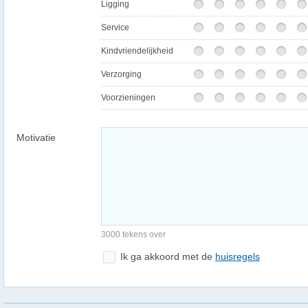
Ligging
Service
Kindvriendelijkheid
Verzorging
Voorzieningen
Motivatie
3000 tekens over
Ik ga akkoord met de
huisregels