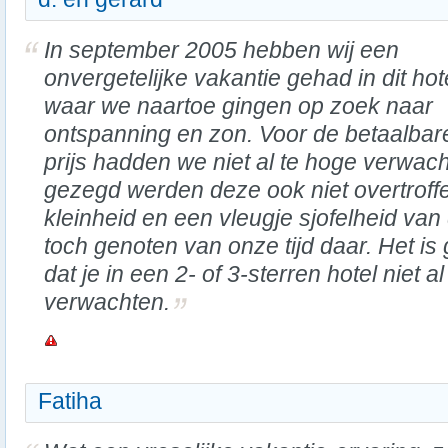
In september 2005 hebben wij een
onvergetelijke vakantie gehad in dit hot
waar we naartoe gingen op zoek naar
ontspanning en zon. Voor de betaalbar
prijs hadden we niet al te hoge verwacht
gezegd werden deze ook niet overtrof
kleinheid en een vleugje sjofelheid va
toch genoten van onze tijd daar. Het is
dat je in een 2- of 3-sterren hotel niet a
verwachten.
Fatiha