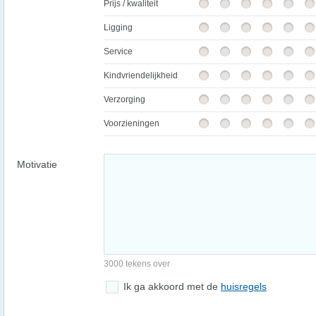
Prijs / kwaliteit
Ligging
Service
Kindvriendelijkheid
Verzorging
Voorzieningen
Motivatie
3000 tekens over
Ik ga akkoord met de
huisregels