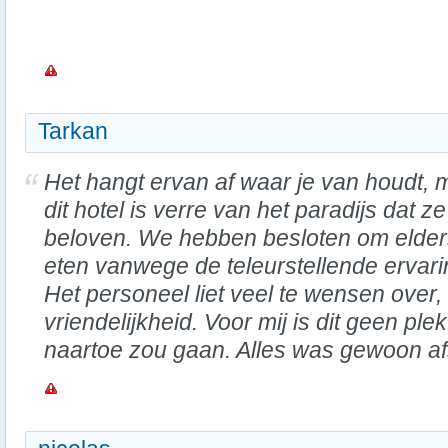
Tarkan
Het hangt ervan af waar je van houdt, 
dit hotel is verre van het paradijs dat ze
beloven. We hebben besloten om elder
eten vanwege de teleurstellende ervari
Het personeel liet veel te wensen over,
vriendelijkheid. Voor mij is dit geen pl
naartoe zou gaan. Alles was gewoon afs