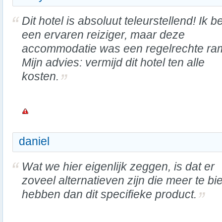
Dit hotel is absoluut teleurstellend! Ik b
een ervaren reiziger, maar deze
accommodatie was een regelrechte ra
Mijn advies: vermijd dit hotel ten alle
kosten.
daniel
Wat we hier eigenlijk zeggen, is dat er
zoveel alternatieven zijn die meer te b
hebben dan dit specifieke product.