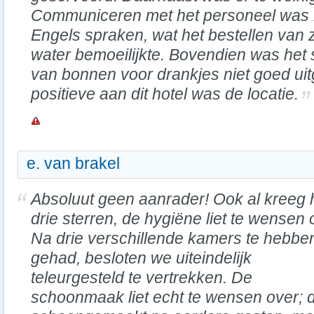
Communiceren met het personeel was l
Engels spraken, wat het bestellen van z
water bemoeilijkte. Bovendien was het
van bonnen voor drankjes niet goed ui
positieve aan dit hotel was de locatie.
e. van brakel
Absoluut geen aanrader! Ook al kreeg 
drie sterren, de hygiëne liet te wensen 
Na drie verschillende kamers te hebbe
gehad, besloten we uiteindelijk
teleurgesteld te vertrekken. De
schoonmaak liet echt te wensen over; 