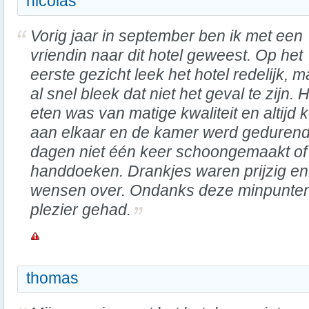
nicolas
Vorig jaar in september ben ik met een
vriendin naar dit hotel geweest. Op het
eerste gezicht leek het hotel redelijk, m
al snel bleek dat niet het geval te zijn. 
eten was van matige kwaliteit en altijd 
aan elkaar en de kamer werd gedurende
dagen niet één keer schoongemaakt of 
handdoeken. Drankjes waren prijzig en d
wensen over. Ondanks deze minpunten 
plezier gehad.
thomas