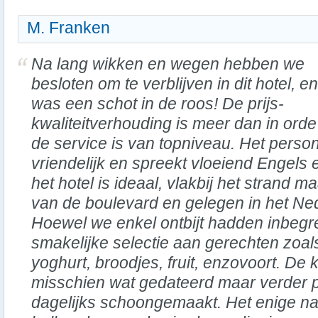
M. Franken
Na lang wikken en wegen hebben we
besloten om te verblijven in dit hotel, en
was een schot in de roos! De prijs-
kwaliteitverhouding is meer dan in orde
de service is van topniveau. Het person
vriendelijk en spreekt vloeiend Engels 
het hotel is ideaal, vlakbij het strand 
van de boulevard en gelegen in het Ne
Hoewel we enkel ontbijt hadden inbegr
smakelijke selectie aan gerechten zoals
yoghurt, broodjes, fruit, enzovoort. De
misschien wat gedateerd maar verder 
dagelijks schoongemaakt. Het enige na