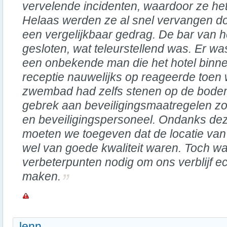
vervelende incidenten, waardoor ze het
Helaas werden ze al snel vervangen d
een vergelijkbaar gedrag. De bar van het
gesloten, wat teleurstellend was. Er w
een onbekende man die het hotel binne
receptie nauwelijks op reageerde toen 
zwembad had zelfs stenen op de bodem
gebrek aan beveiligingsmaatregelen z
en beveiligingspersoneel. Ondanks dez
moeten we toegeven dat de locatie van h
wel van goede kwaliteit waren. Toch wa
verbeterpunten nodig om ons verblijf 
maken.
lenn