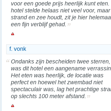
voor een goede prijs heerlijk kunt ete
hotel stelde helaas niet veel voor, maar 
strand en zee houdt, zit je hier helemaa
een fijn verblijf gehad.
f. vonk
Ondanks zijn bescheiden twee sterren,
was dit hotel een aangename verrassin
Het eten was heerlijk, de locatie was
perfect en hoewel het zwembad niet
spectaculair was, lag het prachtige str
op slechts 100 meter afstand.