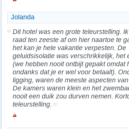
Jolanda
Dit hotel was een grote teleurstelling. Ik
raad ten zeeste af om hier naartoe te g
het kan je hele vakantie verpesten. De
geluidsisolatie was verschrikkelijk, he
(we hebben nooit ontbijt gepakt omdat 
ondanks dat je er wel voor betaalt). O
ligging, waren de meeste aspecten van h
De kamers waren klein en het zwembad 
nooit een duik zou durven nemen. Kort
teleurstelling.