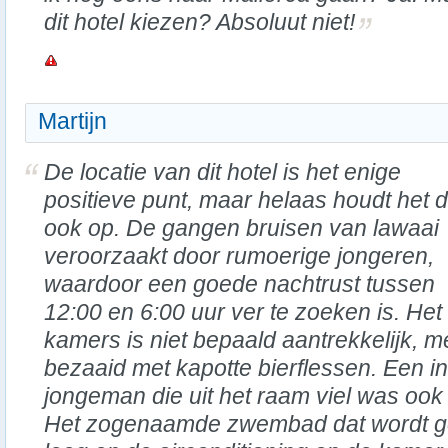
dit hotel kiezen? Absoluut niet!
Martijn
De locatie van dit hotel is het enige
positieve punt, maar helaas houdt het 
ook op. De gangen bruisen van lawaai
veroorzaakt door rumoerige jongeren,
waardoor een goede nachtrust tussen
12:00 en 6:00 uur ver te zoeken is. Het 
kamers is niet bepaald aantrekkelijk, m
bezaaid met kapotte bierflessen. Een i
jongeman die uit het raam viel was ook 
Het zogenaamde zwembad dat wordt gea