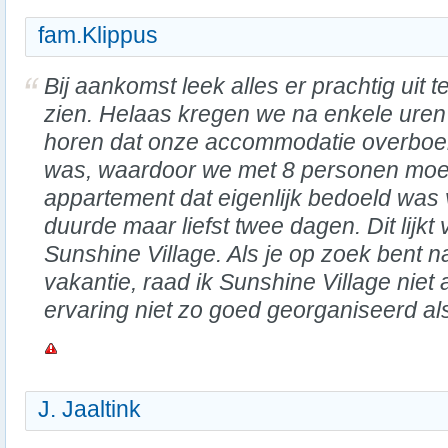
fam.Klippus
Bij aankomst leek alles er prachtig uit t
zien. Helaas kregen we na enkele uren
horen dat onze accommodatie overboe
was, waardoor we met 8 personen moes
appartement dat eigenlijk bedoeld was 
duurde maar liefst twee dagen. Dit lijkt
Sunshine Village. Als je op zoek bent 
vakantie, raad ik Sunshine Village nie
ervaring niet zo goed georganiseerd al
J. Jaaltink