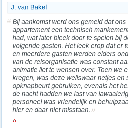
J. van Bakel
Bij aankomst werd ons gemeld dat ons
appartement een technisch mankemen
had, wat later bleek door te spelen bij 
volgende gasten. Het leek erop dat er 
en meerdere gasten werden elders ond
van de reisorganisatie was constant a
animatie liet te wensen over. Toen we 
kregen, was deze weliswaar netjes en
opknapbeurt gebruiken, evenals het h
de nacht hadden we last van lawaaieri
personeel was vriendelijk en behulpzaa
hier en daar niet misstaan.