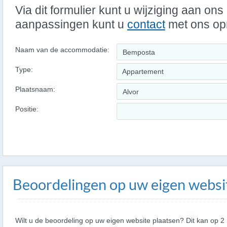
Via dit formulier kunt u wijziging aan on
aanpassingen kunt u
contact
met ons o
Naam van de accommodatie:
Type:
Appartement
Plaatsnaam:
Positie:
Beoordelingen op uw eigen websi
Wilt u de beoordeling op uw eigen website plaatsen? Dit kan op 2