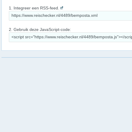
1. Integreer een RSS-feed.
2. Gebruik deze JavaScript-code: