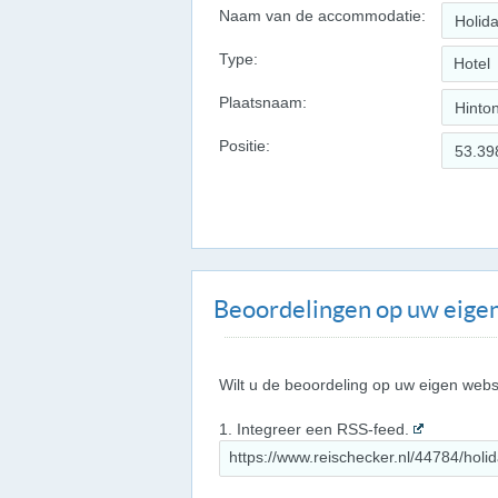
Naam van de accommodatie:
Type:
Hotel
Plaatsnaam:
Positie:
Beoordelingen op uw eigen
Wilt u de beoordeling op uw eigen webs
1. Integreer een RSS-feed.