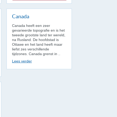
Canada
Canada heeft een zeer
gevarieerde topografie en is het
tweede grootste land ter wereld,
na Rusland. De hoofdstad is
Ottawe en het land heeft maar
liefst zes verschillende
tijdzones. Canada grenst in ..
Lees verder