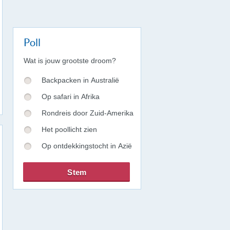
Poll
Wat is jouw grootste droom?
Backpacken in Australië
Op safari in Afrika
Rondreis door Zuid-Amerika
Het poollicht zien
Op ontdekkingstocht in Azië