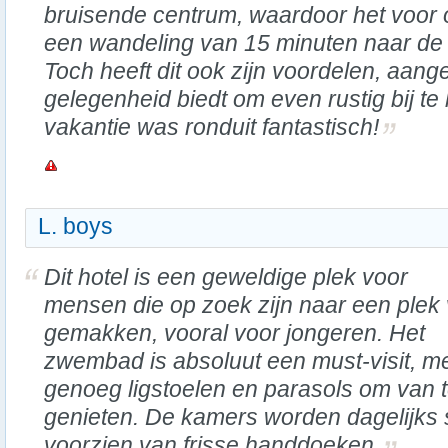
bruisende centrum, waardoor het voor o
een wandeling van 15 minuten naar de
Toch heeft dit ook zijn voordelen, aang
gelegenheid biedt om even rustig bij t
vakantie was ronduit fantastisch!
L. boys
Dit hotel is een geweldige plek voor
mensen die op zoek zijn naar een plek 
gemakken, vooral voor jongeren. Het
zwembad is absoluut een must-visit, m
genoeg ligstoelen en parasols om van 
genieten. De kamers worden dagelijk
voorzien van frisse handdoeken.