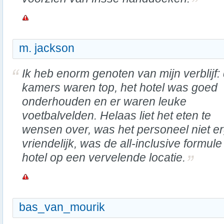
m. jackson
Ik heb enorm genoten van mijn verblijf:
kamers waren top, het hotel was goed
onderhouden en er waren leuke
voetbalvelden. Helaas liet het eten te
wensen over, was het personeel niet e
vriendelijk, was de all-inclusive formule
hotel op een vervelende locatie.
bas_van_mourik