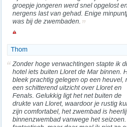
groepje jongeren werd snel opgelost e
nergens last van gehad. Enige minpuntj
was bij de zwembaden.
Thom
Zonder hoge verwachtingen stapte ik di
hotel iets buiten Lloret de Mar binnen. 
bleek prachtig gelegen op een heuvel,
een schitterend uitzicht over Lloret en
Fenals. Gelukkig ligt het net buiten de
drukte van Lloret, waardoor je rustig k
zijn comfortabel, het zwembad is heerlij
binnenzwembad vanwege het seizoen. 