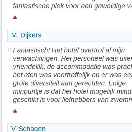
fantastische plek voor een geweldige v
M. Dijkers
Fantastisch! Het hotel overtrof al mijn
verwachtingen. Het personeel was uiter
vriendelijk, de accommodatie was prach
het eten was voortreffelijk en er was ee
grote diversiteit aan gerechten. Enige
minpuntje is dat het hotel mogelijk mind
geschikt is voor liefhebbers van zwe
V. Schagen