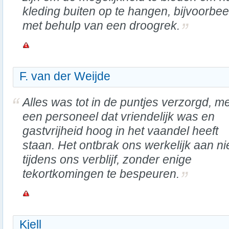
kleding buiten op te hangen, bijvoorbee
met behulp van een droogrek.
F. van der Weijde
Alles was tot in de puntjes verzorgd, me
een personeel dat vriendelijk was en
gastvrijheid hoog in het vaandel heeft
staan. Het ontbrak ons werkelijk aan ni
tijdens ons verblijf, zonder enige
tekortkomingen te bespeuren.
Kjell