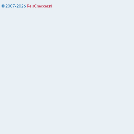
© 2007-2026
ReisChecker.nl