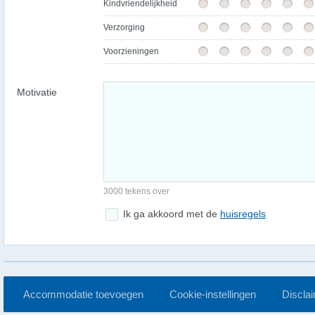
Kindvriendelijkheid
Verzorging
Voorzieningen
Motivatie
3000 tekens over
Ik ga akkoord met de
huisregels
Accommodatie toevoegen
Cookie-instellingen
Discla