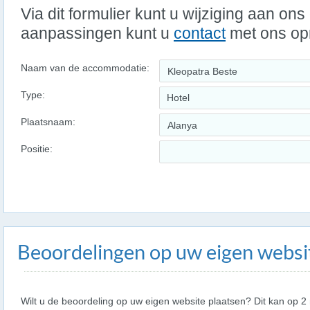
Via dit formulier kunt u wijziging aan on
aanpassingen kunt u
contact
met ons o
Naam van de accommodatie:
Type:
Hotel
Plaatsnaam:
Positie:
Beoordelingen op uw eigen websi
Wilt u de beoordeling op uw eigen website plaatsen? Dit kan op 2