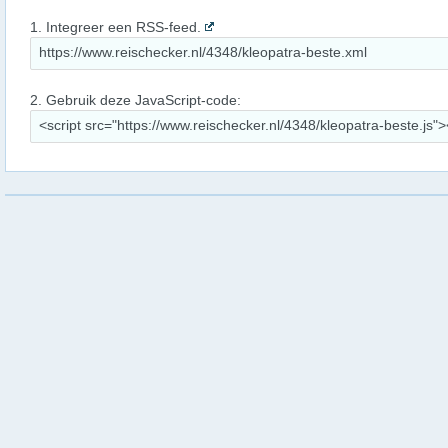
1. Integreer een RSS-feed.
2. Gebruik deze JavaScript-code: