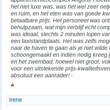
het niet luxe was, was het wel zeer net
en ruim, en het eten was van goede kwa
betaalbare prijs. Het personeel was ont
behulpzaam, wat mijn verblijf echt com
was ideaal, slechts 2 minuten lopen van
een taxistandplaats. Het was zelfs mog
naar de haven te gaan als je niet wilde
schoongemaakt en indien nodig kreeg 
en het zwembad, hoewel niet groot, vo
voor een uitstekende prijs-kwaliteitsve
absoluut een aanrader!
irene