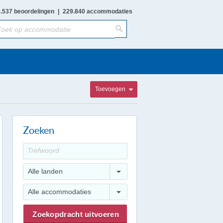
.537 beoordelingen
|
229.840 accommodaties
Toevoegen
Zoeken
Alle landen
Alle accommodaties