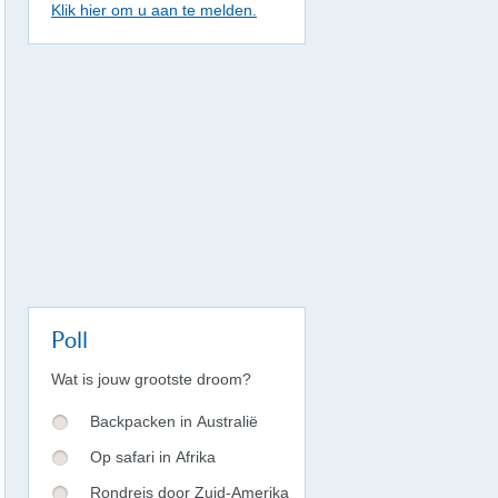
Klik hier om u aan te melden.
Poll
Wat is jouw grootste droom?
Backpacken in Australië
Op safari in Afrika
Rondreis door Zuid-Amerika