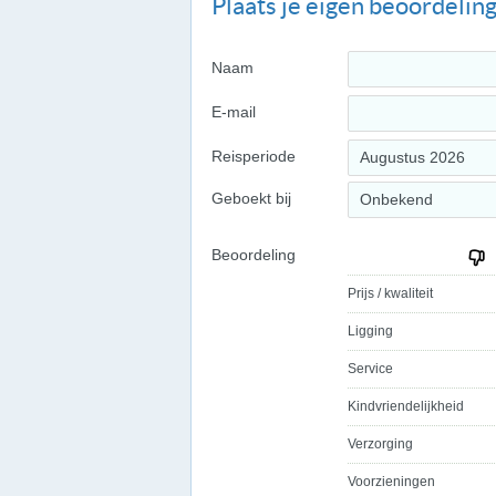
Plaats je eigen beoordelin
Naam
E-mail
Reisperiode
Augustus 2026
Geboekt bij
Onbekend
Beoordeling
Prijs / kwaliteit
Ligging
Service
Kindvriendelijkheid
Verzorging
Voorzieningen