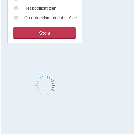
Het poollicht zien
Op ontdekkingstocht in Azië