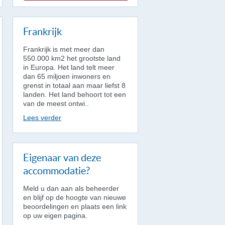
Frankrijk
Frankrijk is met meer dan
550.000 km2 het grootste land
in Europa. Het land telt meer
dan 65 miljoen inwoners en
grenst in totaal aan maar liefst 8
landen. Het land behoort tot een
van de meest ontwi..
Lees verder
Eigenaar van deze
accommodatie?
Meld u dan aan als beheerder
en blijf op de hoogte van nieuwe
beoordelingen en plaats een link
op uw eigen pagina.