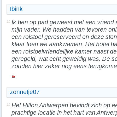
Ibink
Ik ben op pad geweest met een vriend 
mijn vader. We hadden van tevoren onl
een rolstoel gereserveerd en deze sto
klaar toen we aankwamen. Het hotel h
een rolstoelvriendelijke kamer naast 
geregeld, wat echt geweldig was. De s
zouden hier zeker nog eens terugkome
zonnetje07
Het Hilton Antwerpen bevindt zich op e
prachtige locatie in het hart van Antwer