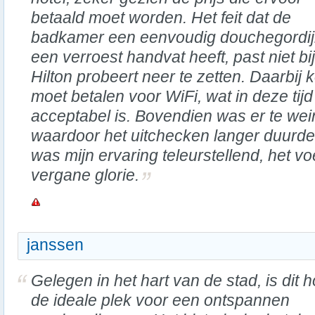
betaald moet worden. Het feit dat de
badkamer een eenvoudig douchegordij
een verroest handvat heeft, past niet bi
Hilton probeert neer te zetten. Daarbij 
moet betalen voor WiFi, wat in deze tijd
acceptabel is. Bovendien was er te we
waardoor het uitchecken langer duurde 
was mijn ervaring teleurstellend, het vo
vergane glorie.
janssen
Gelegen in het hart van de stad, is dit h
de ideale plek voor een ontspannen