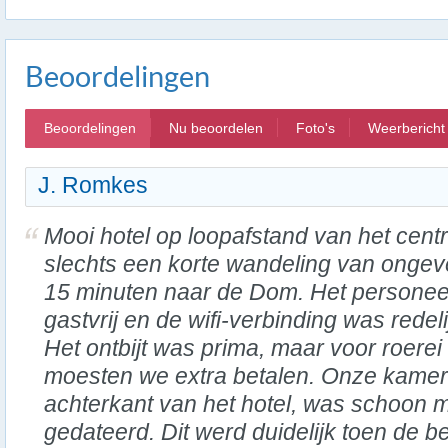
Beoordelingen
Beoordelingen
Nu beoordelen
Foto's
Weerbericht
J. Romkes
Mooi hotel op loopafstand van het cent
slechts een korte wandeling van ongev
15 minuten naar de Dom. Het personeel
gastvrij en de wifi-verbinding was redeli
Het ontbijt was prima, maar voor roerei
moesten we extra betalen. Onze kamer
achterkant van het hotel, was schoon 
gedateerd. Dit werd duidelijk toen de 