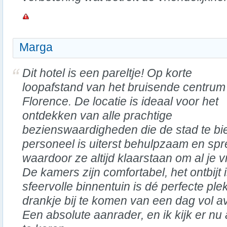
Marga
Dit hotel is een pareltje! Op korte
loopafstand van het bruisende centrum
Florence. De locatie is ideaal voor het
ontdekken van alle prachtige
bezienswaardigheden die de stad te bi
personeel is uiterst behulpzaam en spr
waardoor ze altijd klaarstaan om al je
De kamers zijn comfortabel, het ontbijt i
sfeervolle binnentuin is dé perfecte pl
drankje bij te komen van een dag vol a
Een absolute aanrader, en ik kijk er nu 