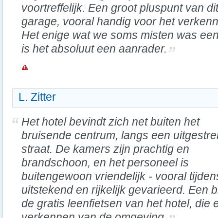
voortreffelijk. Een groot pluspunt van dit
garage, vooral handig voor het verken
Het enige wat we soms misten was ee
is het absoluut een aanrader.
L. Zitter
Het hotel bevindt zich net buiten het
bruisende centrum, langs een uitgestre
straat. De kamers zijn prachtig en
brandschoon, en het personeel is
buitengewoon vriendelijk - vooral tijdens 
uitstekend en rijkelijk gevarieerd. Een 
de gratis leenfietsen van het hotel, die 
verkennen van de omgeving.