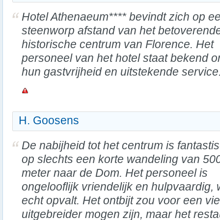
Hotel Athenaeum**** bevindt zich op e
steenworp afstand van het betoverend
historische centrum van Florence. Het
personeel van het hotel staat bekend 
hun gastvrijheid en uitstekende service
H. Goosens
De nabijheid tot het centrum is fantasti
op slechts een korte wandeling van 50
meter naar de Dom. Het personeel is
ongelooflijk vriendelijk en hulpvaardig, 
echt opvalt. Het ontbijt zou voor een vie
uitgebreider mogen zijn, maar het rest