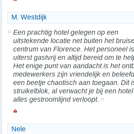
M. Westdijk
Een prachtig hotel gelegen op een
uitstekende locatie net buiten het brui
centrum van Florence. Het personeel i
uiterst gastvrij en altijd bereid om te he
Het enige punt van aandacht is het ontb
medewerkers zijn vriendelijk en beleef
een beetje chaotisch aan toegaan. Dit i
struikelblok, al verwacht je bij een hotel
alles gestroomlijnd verloopt.
Nele