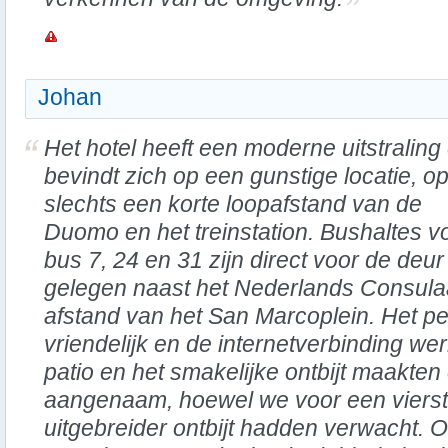
Johan
Het hotel heeft een moderne uitstraling
bevindt zich op een gunstige locatie, o
slechts een korte loopafstand van de
Duomo en het treinstation. Bushaltes v
bus 7, 24 en 31 zijn direct voor de deur 
gelegen naast het Nederlands Consula
afstand van het San Marcoplein. Het per
vriendelijk en de internetverbinding we
patio en het smakelijke ontbijt maakten 
aangenaam, hoewel we voor een vierste
uitgebreider ontbijt hadden verwacht. 