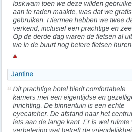
loskwam toen we deze wilden gebruiken
aan te raden maakte, was dat we gratis
gebruiken. Hiermee hebben we twee da
verkend, inclusief een prachtige en zeer
Op de derde dag waren de fietsen al u
we in de buurt nog betere fietsen huren
Jantine
Dit prachtige hotel biedt comfortabele
kamers met een eigentijdse en gezellig
inrichting. De binnentuin is een echte
eyecatcher. De afstand naar het centru
iets aan de lange kant. Er is wel ruimte
verbetering wat betreft de vriendelijkhe