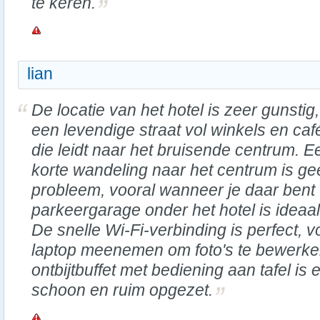
te keren.
lian
De locatie van het hotel is zeer gunstig
een levendige straat vol winkels en caf
die leidt naar het bruisende centrum. E
korte wandeling naar het centrum is ge
probleem, vooral wanneer je daar bent 
parkeergarage onder het hotel is ideaal
De snelle Wi-Fi-verbinding is perfect, v
laptop meenemen om foto's te bewerken
ontbijtbuffet met bediening aan tafel is 
schoon en ruim opgezet.