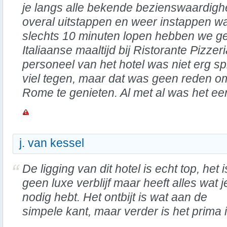
je langs alle bekende bezienswaardigh
overal uitstappen en weer instappen wa
slechts 10 minuten lopen hebben we ge
Italiaanse maaltijd bij Ristorante Pizze
personeel van het hotel was niet erg s
viel tegen, maar dat was geen reden om 
Rome te genieten. Al met al was het ee
j. van kessel
De ligging van dit hotel is echt top, het i
geen luxe verblijf maar heeft alles wat j
nodig hebt. Het ontbijt is wat aan de
simpele kant, maar verder is het prima 