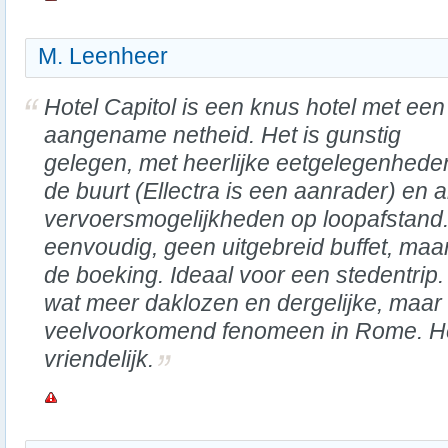
M. Leenheer
Hotel Capitol is een knus hotel met een
aangename netheid. Het is gunstig
gelegen, met heerlijke eetgelegenhede
de buurt (Ellectra is een aanrader) en a
vervoersmogelijkheden op loopafstand. H
eenvoudig, geen uitgebreid buffet, maar
de boeking. Ideaal voor een stedentrip. 
wat meer daklozen en dergelijke, maar
veelvoorkomend fenomeen in Rome. H
vriendelijk.