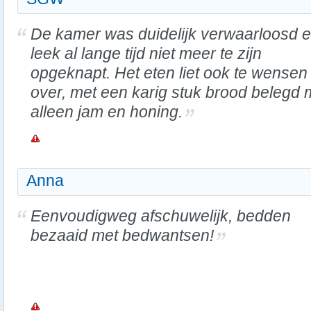
De kamer was duidelijk verwaarloosd 
leek al lange tijd niet meer te zijn
opgeknapt. Het eten liet ook te wensen
over, met een karig stuk brood belegd 
alleen jam en honing.
Anna
Eenvoudigweg afschuwelijk, bedden
bezaaid met bedwantsen!