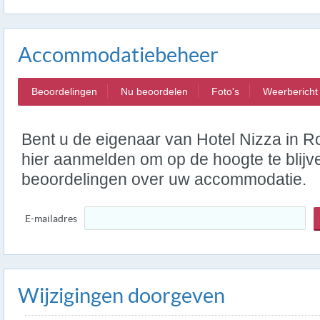
Accommodatiebeheer
Beoordelingen
Nu beoordelen
Foto's
Weerbericht
Bent u de eigenaar van Hotel Nizza in 
hier aanmelden om op de hoogte te blij
beoordelingen over uw accommodatie.
E-mailadres
Wijzigingen doorgeven