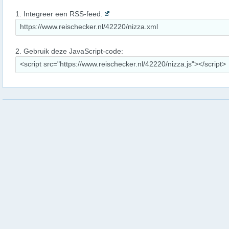
1. Integreer een RSS-feed.
2. Gebruik deze JavaScript-code: