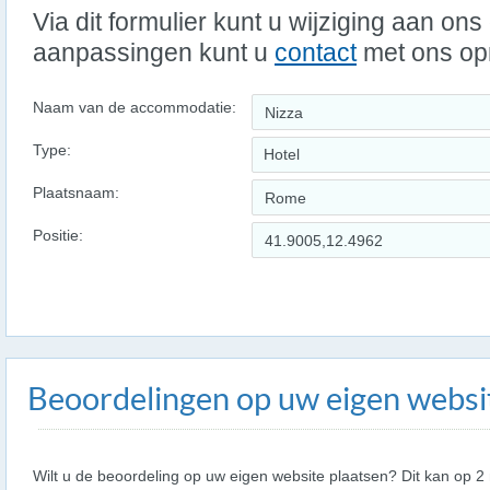
Via dit formulier kunt u wijziging aan on
aanpassingen kunt u
contact
met ons o
Naam van de accommodatie:
Type:
Hotel
Plaatsnaam:
Positie:
Beoordelingen op uw eigen websi
Wilt u de beoordeling op uw eigen website plaatsen? Dit kan op 2