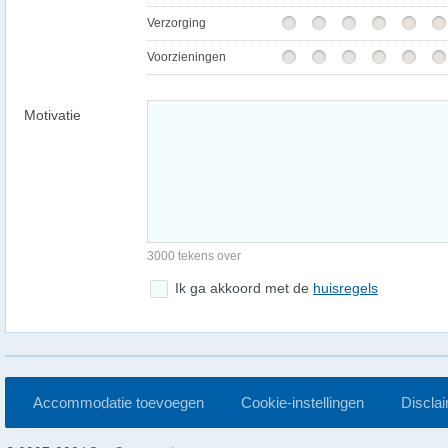
Verzorging
Voorzieningen
Motivatie
3000 tekens over
Ik ga akkoord met de
huisregels
Accommodatie toevoegen
Cookie-instellingen
Discla