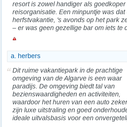
resort is zowel handiger als goedkoper
reisorganisatie. Een minpuntje was dat e
herfstvakantie, 's avonds op het park z
– er was geen gezellige bar om iets te 
a. herbers
Dit ruime vakantiepark in de prachtige
omgeving van de Algarve is een waar
paradijs. De omgeving biedt tal van
bezienswaardigheden en activiteiten,
waardoor het huren van een auto zeker
zijn luxe uitstraling en goed onderhouden
ideale uitvalsbasis voor een onvergeteli