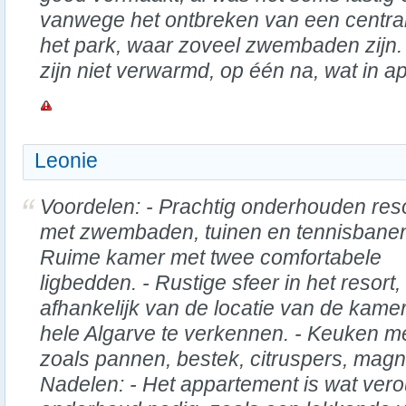
vanwege het ontbreken van een central
het park, waar zoveel zwembaden zij
zijn niet verwarmd, op één na, wat in apr
Leonie
Voordelen: - Prachtig onderhouden res
met zwembaden, tuinen en tennisbanen
Ruime kamer met twee comfortabele
ligbedden. - Rustige sfeer in het resort,
afhankelijk van de locatie van de kamer
hele Algarve te verkennen. - Keuken m
zoals pannen, bestek, citruspers, magn
Nadelen: - Het appartement is wat vero