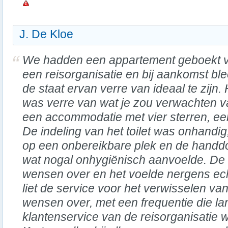
J. De Kloe
We hadden een appartement geboekt v
een reisorganisatie en bij aankomst bl
de staat ervan verre van ideaal te zijn. 
was verre van wat je zou verwachten 
een accommodatie met vier sterren, ee
De indeling van het toilet was onhandig,
op een onbereikbare plek en de handd
wat nogal onhygiënisch aanvoelde. De 
wensen over en het voelde nergens ech
liet de service voor het verwisselen v
wensen over, met een frequentie die la
klantenservice van de reisorganisatie w