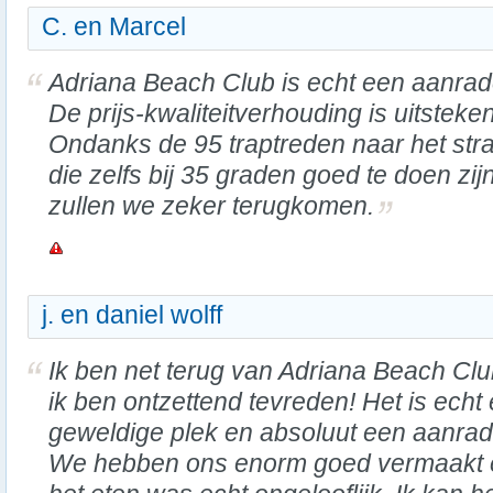
C. en Marcel
Adriana Beach Club is echt een aanrad
De prijs-kwaliteitverhouding is uitsteke
Ondanks de 95 traptreden naar het str
die zelfs bij 35 graden goed te doen zijn
zullen we zeker terugkomen.
j. en daniel wolff
Ik ben net terug van Adriana Beach Cl
ik ben ontzettend tevreden! Het is echt
geweldige plek en absoluut een aanrad
We hebben ons enorm goed vermaakt 