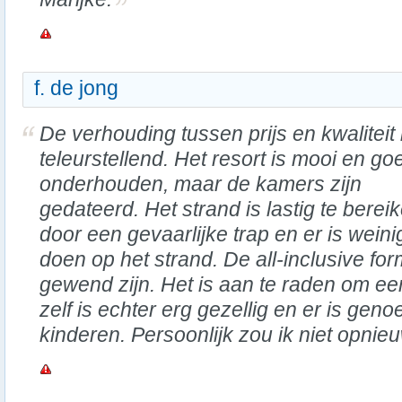
f. de jong
De verhouding tussen prijs en kwaliteit 
teleurstellend. Het resort is mooi en go
onderhouden, maar de kamers zijn
gedateerd. Het strand is lastig te berei
door een gevaarlijke trap en er is weini
doen op het strand. De all-inclusive for
gewend zijn. Het is aan te raden om een
zelf is echter erg gezellig en er is gen
kinderen. Persoonlijk zou ik niet opnieu