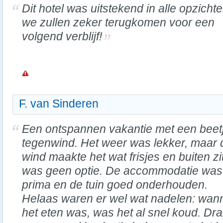
Dit hotel was uitstekend in alle opzichte
we zullen zeker terugkomen voor een
volgend verblijf!
F. van Sinderen
Een ontspannen vakantie met een beet
tegenwind. Het weer was lekker, maar 
wind maakte het wat frisjes en buiten zi
was geen optie. De accommodatie was
prima en de tuin goed onderhouden.
Helaas waren er wel wat nadelen: wannee
het eten was, was het al snel koud. Dr