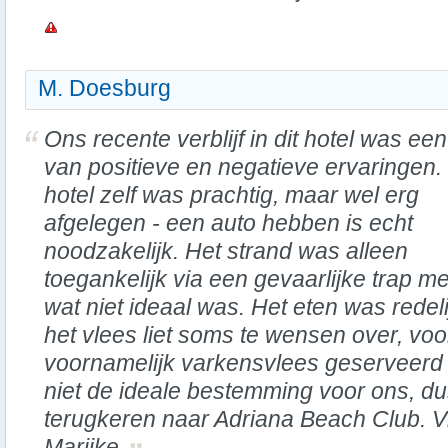
M. Doesburg
Ons recente verblijf in dit hotel was ee
van positieve en negatieve ervaringen.
hotel zelf was prachtig, maar wel erg
afgelegen - een auto hebben is echt
noodzakelijk. Het strand was alleen
toegankelijk via een gevaarlijke trap me
wat niet ideaal was. Het eten was redeli
het vlees liet soms te wensen over, voo
voornamelijk varkensvlees geserveerd w
niet de ideale bestemming voor ons, du
terugkeren naar Adriana Beach Club. Vr
Marijke.