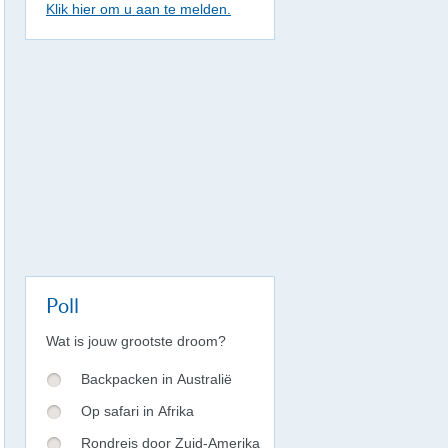
Klik hier om u aan te melden.
Poll
Wat is jouw grootste droom?
Backpacken in Australië
Op safari in Afrika
Rondreis door Zuid-Amerika