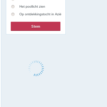
Het poollicht zien
Op ontdekkingstocht in Azië