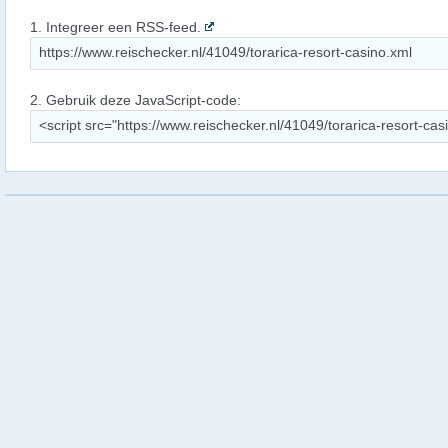
1. Integreer een RSS-feed.
2. Gebruik deze JavaScript-code: