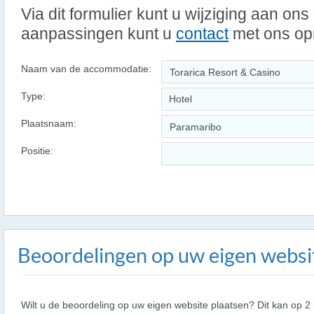
Via dit formulier kunt u wijziging aan on
aanpassingen kunt u
contact
met ons o
Naam van de accommodatie:
Type:
Hotel
Plaatsnaam:
Positie:
Beoordelingen op uw eigen websi
Wilt u de beoordeling op uw eigen website plaatsen? Dit kan op 2