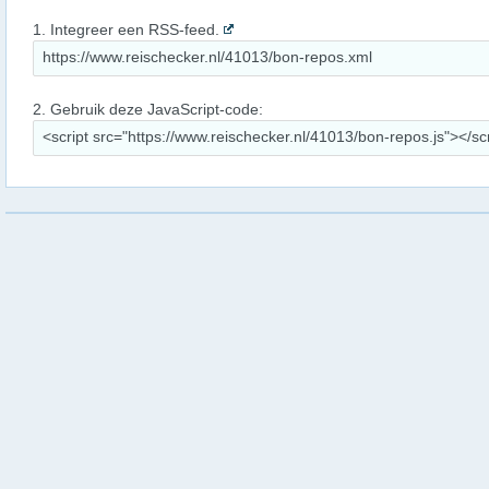
1. Integreer een RSS-feed.
2. Gebruik deze JavaScript-code: