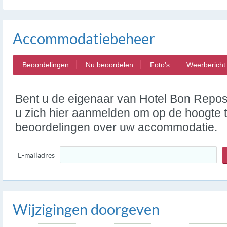
Accommodatiebeheer
Beoordelingen
Nu beoordelen
Foto's
Weerbericht
Bent u de eigenaar van Hotel Bon Repo
u zich hier aanmelden om op de hoogte t
beoordelingen over uw accommodatie.
E-mailadres
Wijzigingen doorgeven