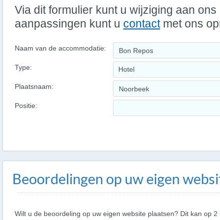
Via dit formulier kunt u wijziging aan on
aanpassingen kunt u
contact
met ons o
Naam van de accommodatie:
Type:
Hotel
Plaatsnaam:
Positie:
Beoordelingen op uw eigen websi
Wilt u de beoordeling op uw eigen website plaatsen? Dit kan op 2