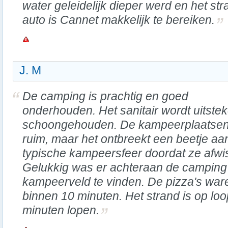
water geleidelijk dieper werd en het s
auto is Cannet makkelijk te bereiken.
J. M
De camping is prachtig en goed
onderhouden. Het sanitair wordt uitste
schoongehouden. De kampeerplaatsen 
ruim, maar het ontbreekt een beetje aa
typische kampeersfeer doordat ze afwi
Gelukkig was er achteraan de camping 
kampeerveld te vinden. De pizza's ware
binnen 10 minuten. Het strand is op lo
minuten lopen.