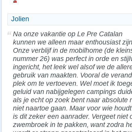
Jolien
Na onze vakantie op Le Pre Catalan
kunnen we alleen maar enthousiast zijn
Onze verblijf in de mobilhome (de klein
nummer 26) was perfect in orde en stijl
ingericht, het leek wel alsof we de alle
gebruik van maakten. Vooral de verand
plek om te vertoeven. Wel moet ik toeg
geluid van nabijgelegen campings duid
als je echt op zoek bent naar absolute r
niet naartoe gaan. Maar voor wie houdt
is dit zeker een aanrader. Vergeet niet
zwembroek in te pakken, want zodra h