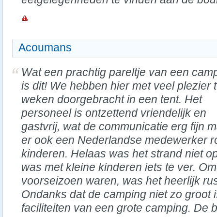
Acoumans
Wat een prachtig pareltje van een cam
is dit! We hebben hier met veel plezier
weken doorgebracht in een tent. Het
personeel is ontzettend vriendelijk en
gastvrij, wat de communicatie erg fijn m
er ook een Nederlandse medewerker ro
kinderen. Helaas was het strand niet op
was met kleine kinderen iets te ver. Om
voorseizoen waren, was het heerlijk ru
Ondanks dat de camping niet zo groot is
faciliteiten van een grote camping. De