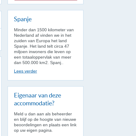
Spanje
Minder dan 1500 kilometer van
Nederland af vinden we in het
zuiden van Europa het land
Spanje. Het land telt circa 47
miljoen inwoners die leven op
een totaaloppervlak van meer
dan 500.000 km2. Spanj..
Lees verder
Eigenaar van deze
accommodatie?
Meld u dan aan als beheerder
en blijf op de hoogte van nieuwe
beoordelingen en plaats een link
op uw eigen pagina.