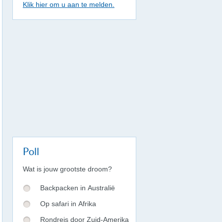
Klik hier om u aan te melden.
Poll
Wat is jouw grootste droom?
Backpacken in Australië
Op safari in Afrika
Rondreis door Zuid-Amerika