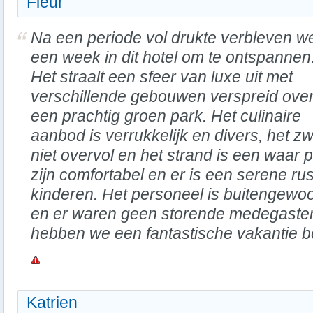
Fleur
Na een periode vol drukte verbleven w
een week in dit hotel om te ontspannen
Het straalt een sfeer van luxe uit met
verschillende gebouwen verspreid ove
een prachtig groen park. Het culinaire
aanbod is verrukkelijk en divers, het z
niet overvol en het strand is een waar 
zijn comfortabel en er is een serene 
kinderen. Het personeel is buitengewoon
en er waren geen storende medegasten
hebben we een fantastische vakantie b
Katrien