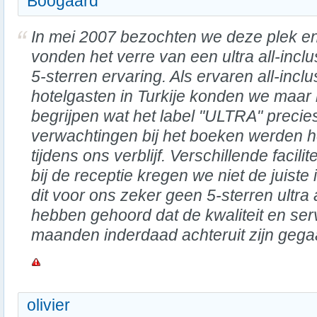
Boogaard
In mei 2007 bezochten we deze plek e
vonden het verre van een ultra all-inclu
5-sterren ervaring. Als ervaren all-inclu
hotelgasten in Turkije konden we maar 
begrijpen wat het label "ULTRA" preci
verwachtingen bij het boeken werden 
tijdens ons verblijf. Verschillende facil
bij de receptie kregen we niet de juiste 
dit voor ons zeker geen 5-sterren ultra 
hebben gehoord dat de kwaliteit en ser
maanden inderdaad achteruit zijn gega
olivier