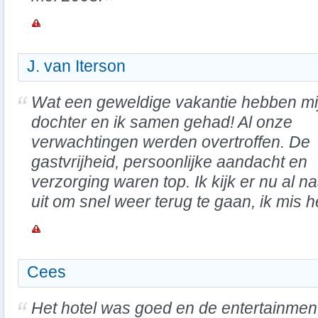
J. van Iterson
Wat een geweldige vakantie hebben mi
dochter en ik samen gehad! Al onze
verwachtingen werden overtroffen. De
gastvrijheid, persoonlijke aandacht en
verzorging waren top. Ik kijk er nu al n
uit om snel weer terug te gaan, ik mis he
Cees
Het hotel was goed en de entertainmen