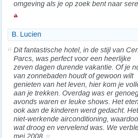
omgeving als je op zoek bent naar seren
B. Lucien
Dit fantastische hotel, in de stijl van Ce
Parcs, was perfect voor een heerlijke
zeven dagen durende vakantie. Of je n
van zonnebaden houdt of gewoon wilt
genieten van het leven, hier kom je voll
aan je trekken. Overdag was er genoeg
avonds waren er leuke shows. Het eten 
ook aan de kinderen werd gedacht. Het
niet-werkende airconditioning, waardoo
wat droog en vervelend was. We verble
mei 2008.