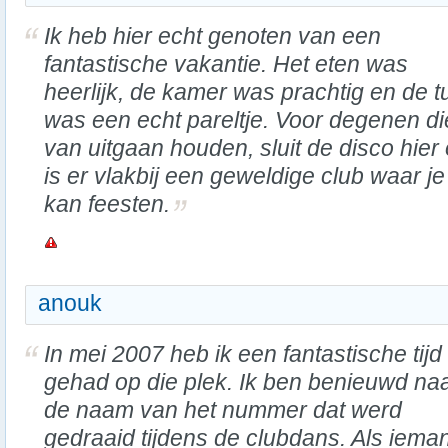
Ik heb hier echt genoten van een
fantastische vakantie. Het eten was
heerlijk, de kamer was prachtig en de t
was een echt pareltje. Voor degenen di
van uitgaan houden, sluit de disco hier
is er vlakbij een geweldige club waar je
kan feesten.
anouk
In mei 2007 heb ik een fantastische tijd
gehad op die plek. Ik ben benieuwd na
de naam van het nummer dat werd
gedraaid tijdens de clubdans. Als iema