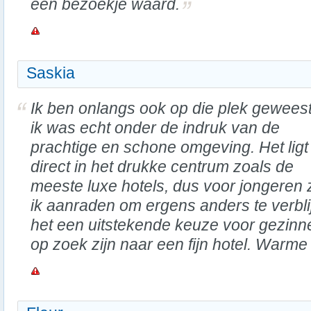
een bezoekje waard.
Saskia
Ik ben onlangs ook op die plek gewees
ik was echt onder de indruk van de
prachtige en schone omgeving. Het ligt 
direct in het drukke centrum zoals de
meeste luxe hotels, dus voor jongeren
ik aanraden om ergens anders te verbli
het een uitstekende keuze voor gezinne
op zoek zijn naar een fijn hotel. Warme