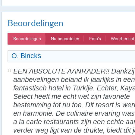
Beoordelingen
Beoordelingen
Nu beoordelen
Foto's
Weerbericht
O. Bincks
EEN ABSOLUTE AANRADER!! Dankzij
aanbevelingen beland ik jaarlijks in een
fantastisch hotel in Turkije. Echter, Kay
Select heeft me echt wet zijn favoriete
bestemming tot nu toe. Dit resort is wer
en harmonie. De culinaire ervaring was v
a la carte restaurants zijn een echte a
verder weg ligt van de drukte, biedt dit 