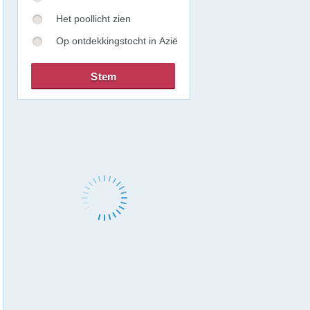
Het poollicht zien
Op ontdekkingstocht in Azië