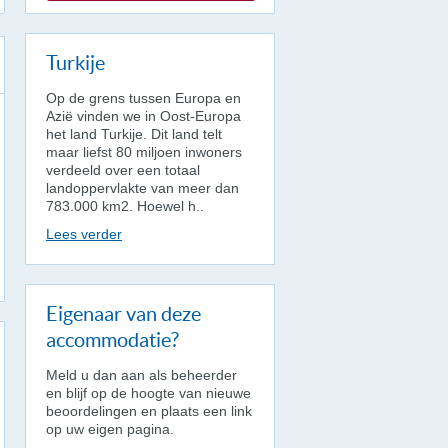
Turkije
Op de grens tussen Europa en
Azië vinden we in Oost-Europa
het land Turkije. Dit land telt
maar liefst 80 miljoen inwoners
verdeeld over een totaal
landoppervlakte van meer dan
783.000 km2. Hoewel h..
Lees verder
Eigenaar van deze
accommodatie?
Meld u dan aan als beheerder
en blijf op de hoogte van nieuwe
beoordelingen en plaats een link
op uw eigen pagina.