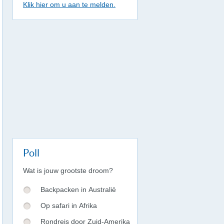
Klik hier om u aan te melden.
Poll
Wat is jouw grootste droom?
Backpacken in Australië
Op safari in Afrika
Rondreis door Zuid-Amerika