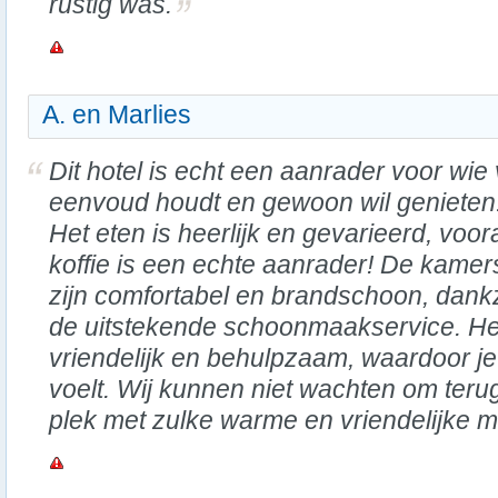
rustig was.
A. en Marlies
Dit hotel is echt een aanrader voor wie
eenvoud houdt en gewoon wil genieten
Het eten is heerlijk en gevarieerd, voor
koffie is een echte aanrader! De kamer
zijn comfortabel en brandschoon, dankz
de uitstekende schoonmaakservice. Het 
vriendelijk en behulpzaam, waardoor j
voelt. Wij kunnen niet wachten om teru
plek met zulke warme en vriendelijke 