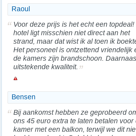
Raoul
Voor deze prijs is het echt een topdeal!
hotel ligt misschien niet direct aan het
strand, maar dat wist ik al toen ik boekt
Het personeel is ontzettend vriendelijk 
de kamers zijn brandschoon. Daarnaas
uitstekende kwaliteit.
Bensen
Bij aankomst hebben ze geprobeerd o
ons 45 euro extra te laten betalen voor
kamer met een balkon, terwijl we dit nie