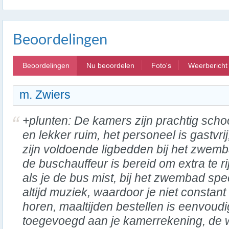
Beoordelingen
Beoordelingen
Nu beoordelen
Foto's
Weerbericht
m. Zwiers
+plunten: De kamers zijn prachtig sch
en lekker ruim, het personeel is gastvrij
zijn voldoende ligbedden bij het zwemb
de buschauffeur is bereid om extra te r
als je de bus mist, bij het zwembad spe
altijd muziek, waardoor je niet constant
horen, maaltijden bestellen is eenvoud
toegevoegd aan je kamerrekening, de w