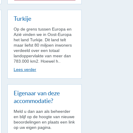
Turkije
Op de grens tussen Europa en
Azië vinden we in Oost-Europa
het land Turkije. Dit land telt
maar liefst 80 miljoen inwoners
verdeeld over een totaal
landoppervlakte van meer dan
783.000 km2. Hoewel h..
Lees verder
Eigenaar van deze
accommodatie?
Meld u dan aan als beheerder
en blijf op de hoogte van nieuwe
beoordelingen en plaats een link
op uw eigen pagina.