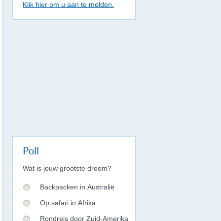
Klik hier om u aan te melden.
Poll
Wat is jouw grootste droom?
Backpacken in Australië
Op safari in Afrika
Rondreis door Zuid-Amerika