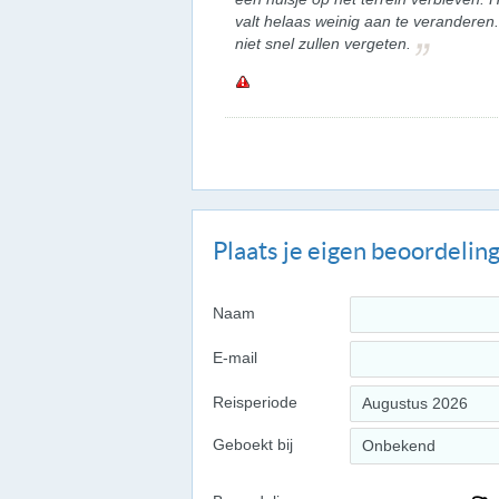
valt helaas weinig aan te verandere
niet snel zullen vergeten.
Plaats je eigen beoordelin
Naam
E-mail
Reisperiode
Augustus 2026
Geboekt bij
Onbekend