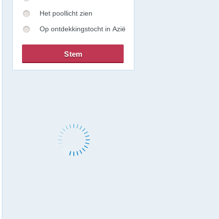
Het poollicht zien
Op ontdekkingstocht in Azië