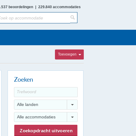
.537 beoordelingen
|
229.840 accommodaties
Toevoegen
Zoeken
Alle landen
Alle accommodaties