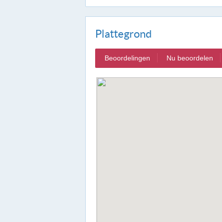
Plattegrond
Beoordelingen
Nu beoordelen