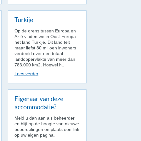
Turkije
Op de grens tussen Europa en
Azië vinden we in Oost-Europa
het land Turkije. Dit land telt
maar liefst 80 miljoen inwoners
verdeeld over een totaal
landoppervlakte van meer dan
783.000 km2. Hoewel h..
Lees verder
Eigenaar van deze
accommodatie?
Meld u dan aan als beheerder
en blijf op de hoogte van nieuwe
beoordelingen en plaats een link
op uw eigen pagina.