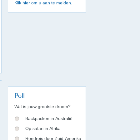
Klik hier om u aan te melden.
Poll
Wat is jouw grootste droom?
Backpacken in Australië
Op safari in Afrika
Rondreis door Zuid-Amerika