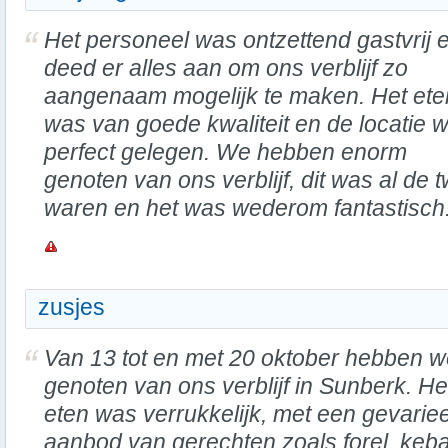
Het personeel was ontzettend gastvrij 
deed er alles aan om ons verblijf zo
aangenaam mogelijk te maken. Het ete
was van goede kwaliteit en de locatie 
perfect gelegen. We hebben enorm
genoten van ons verblijf, dit was al de
waren en het was wederom fantastisch
zusjes
Van 13 tot en met 20 oktober hebben 
genoten van ons verblijf in Sunberk. He
eten was verrukkelijk, met een gevarie
aanbod van gerechten zoals forel, keb