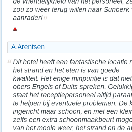
de vriendelijkheid van het personeel, ze
zou zo weer terug willen naar Sunberk 
aanrader!
A.Arentsen
Dit hotel heeft een fantastische locatie 
het strand en het eten is van goede
kwaliteit. Het enige minpuntje is dat niet
obers Engels of Duits spreken. Gelukki
staat het receptiepersoneel altijd paraa
te helpen bij eventuele problemen. De 
ingericht maar schoon, en met een klein
zelfs een extra schoonmaakbeurt moge
van het mooie weer, het strand en de 