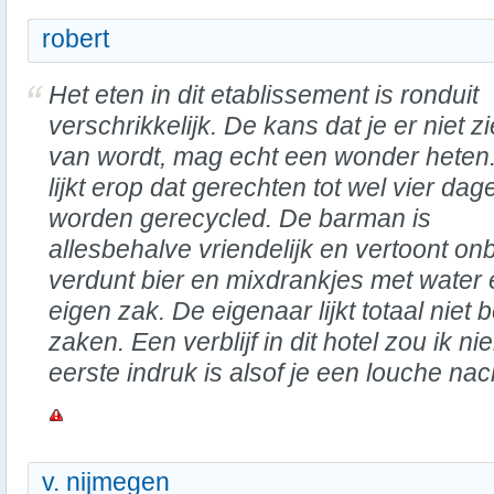
robert
Het eten in dit etablissement is ronduit
verschrikkelijk. De kans dat je er niet z
van wordt, mag echt een wonder heten
lijkt erop dat gerechten tot wel vier dag
worden gerecycled. De barman is
allesbehalve vriendelijk en vertoont on
verdunt bier en mixdrankjes met water e
eigen zak. De eigenaar lijkt totaal niet
zaken. Een verblijf in dit hotel zou ik 
eerste indruk is alsof je een louche nac
v. nijmegen