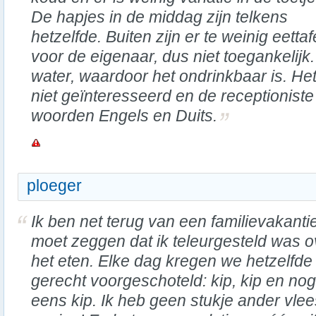
De hapjes in de middag zijn telkens
hetzelfde. Buiten zijn er te weinig eettaf
voor de eigenaar, dus niet toegankelijk
water, waardoor het ondrinkbaar is. Het 
niet geïnteresseerd en de receptionist
woorden Engels en Duits.
ploeger
Ik ben net terug van een familievakanti
moet zeggen dat ik teleurgesteld was o
het eten. Elke dag kregen we hetzelfde
gerecht voorgeschoteld: kip, kip en nog
eens kip. Ik heb geen stukje ander vlee