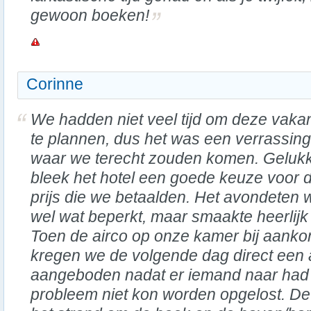
gewoon boeken!
Corinne
We hadden niet veel tijd om deze vakan
te plannen, dus het was een verrassing
waar we terecht zouden komen. Gelukk
bleek het hotel een goede keuze voor 
prijs die we betaalden. Het avondeten 
wel wat beperkt, maar smaakte heerlijk
Toen de airco op onze kamer bij aanko
kregen we de volgende dag direct een
aangeboden nadat er iemand naar had
probleem niet kon worden opgelost. De 