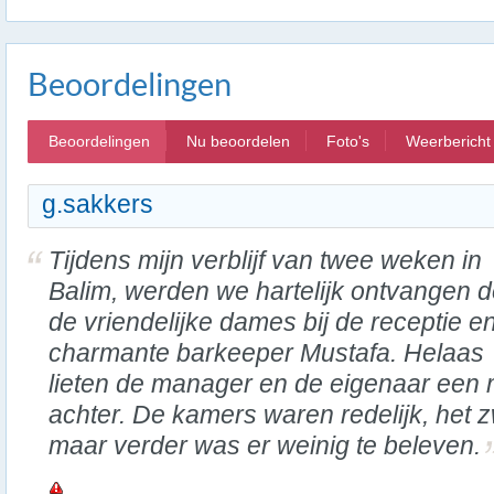
Beoordelingen
Beoordelingen
Nu beoordelen
Foto's
Weerbericht
g.sakkers
Tijdens mijn verblijf van twee weken in
Balim, werden we hartelijk ontvangen 
de vriendelijke dames bij de receptie e
charmante barkeeper Mustafa. Helaas
lieten de manager en de eigenaar een 
achter. De kamers waren redelijk, het 
maar verder was er weinig te beleven.