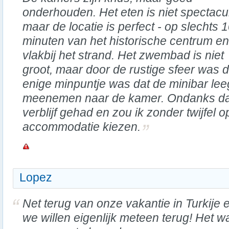
onderhouden. Het eten is niet spectacul
maar de locatie is perfect - op slechts 
minuten van het historische centrum en
vlakbij het strand. Het zwembad is niet
groot, maar door de rustige sfeer was d
enige minpuntje was dat de minibar lee
meenemen naar de kamer. Ondanks dat 
verblijf gehad en zou ik zonder twijfel
accommodatie kiezen.
Lopez
Net terug van onze vakantie in Turkije 
we willen eigenlijk meteen terug! Het w