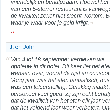
vriendelijk en behulpzaam. Hoewel het 
van een 5-sterrenrestaurant is vanwege 
de kwaliteit zeker niet slecht. Kortom, B
waar je waar voor je geld krijgt.
J. en John
Van 4 tot 18 september verbleven we
opnieuw in dit hotel. Dit keer liet het ete
wensen over, vooral de rijst en cousco
Vorig jaar was het eten fantastisch, dus 
was een teleurstelling. Gelukkig maakt 
personeel veel goed, zij zijn echt behul
dat de kwaliteit van het eten elk jaar v
dat het volgend jaar weer verbetert. O