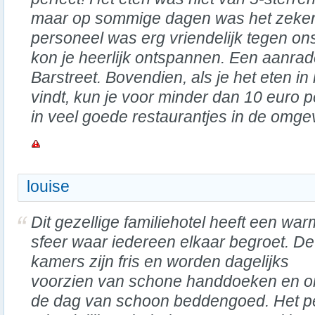
maar op sommige dagen was het zeker
personeel was erg vriendelijk tegen on
kon je heerlijk ontspannen. Een aanrad
Barstreet. Bovendien, als je het eten in 
vindt, kun je voor minder dan 10 euro p
in veel goede restaurantjes in de omge
louise
Dit gezellige familiehotel heeft een wa
sfeer waar iedereen elkaar begroet. De
kamers zijn fris en worden dagelijks
voorzien van schone handdoeken en 
de dag van schoon beddengoed. Het per