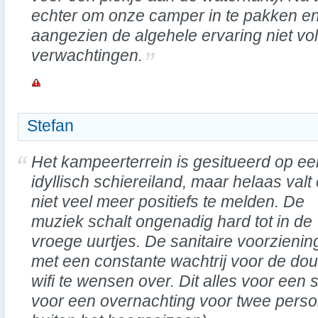
echter om onze camper in te pakken en 
aangezien de algehele ervaring niet v
verwachtingen.
Stefan
Het kampeerterrein is gesitueerd op ee
idyllisch schiereiland, maar helaas valt 
niet veel meer positiefs te melden. De
muziek schalt ongenadig hard tot in de
vroege uurtjes. De sanitaire voorzienin
met een constante wachtrij voor de do
wifi te wensen over. Dit alles voor een s
voor een overnachting voor twee pers