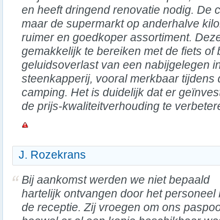
en heeft dringend renovatie nodig. De c
maar de supermarkt op anderhalve kilo
ruimer en goedkoper assortiment. Deze
gemakkelijk te bereiken met de fiets of 
geluidsoverlast van een nabijgelegen in
steenkapperij, vooral merkbaar tijdens 
camping. Het is duidelijk dat er geïnv
de prijs-kwaliteitverhouding te verbeter
J. Rozekrans
Bij aankomst werden we niet bepaald
hartelijk ontvangen door het personeel b
de receptie. Zij vroegen om ons paspoo