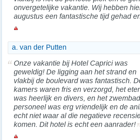
onvergetelijke vakantie. Wij hebben hier 
augustus een fantastische tijd gehad e
a. van der Putten
Onze vakantie bij Hotel Caprici was
geweldig! De ligging aan het strand en
vlakbij de boulevard was fantastisch. D
kamers waren fris en verzorgd, het ete
was heerlijk en divers, en het zwembad
personeel was erg vriendelijk en de ani
echt niet waar al die negatieve recens
komen. Dit hotel is echt een aanrader!