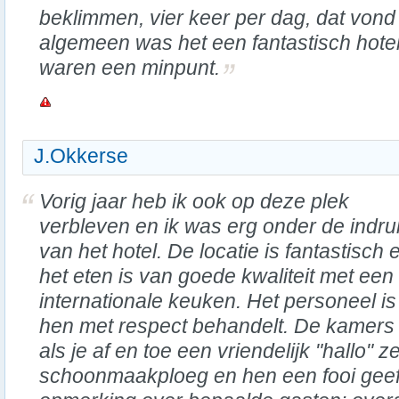
beklimmen, vier keer per dag, dat vond 
algemeen was het een fantastisch hotel, 
waren een minpunt.
J.Okkerse
Vorig jaar heb ik ook op deze plek
verbleven en ik was erg onder de indru
van het hotel. De locatie is fantastisch 
het eten is van goede kwaliteit met een
internationale keuken. Het personeel is 
hen met respect behandelt. De kamers 
als je af en toe een vriendelijk "hallo" 
schoonmaakploeg en hen een fooi geeft