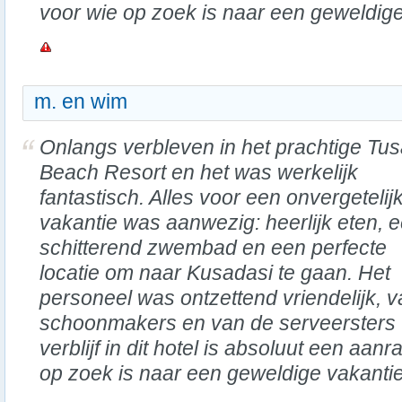
voor wie op zoek is naar een geweldige 
m. en wim
Onlangs verbleven in het prachtige Tu
Beach Resort en het was werkelijk
fantastisch. Alles voor een onvergetelij
vakantie was aanwezig: heerlijk eten, 
schitterend zwembad en een perfecte
locatie om naar Kusadasi te gaan. Het
personeel was ontzettend vriendelijk, v
schoonmakers en van de serveersters t
verblijf in dit hotel is absoluut een aan
op zoek is naar een geweldige vakant