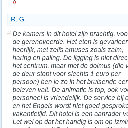
R. G.
De kamers in dit hotel zijn prachtig, voo
de gerenoveerde. Het eten is gevariee
heerlijk, met zelfs amuses zoals zalm,
haring en paling. De ligging is niet direc
het centrum, maar met de dolmus (die 
de deur stopt voor slechts 1 euro per
persoon) ben je zo in het bruisende ce
beleven valt. De animatie is top, ook vo
personeel is vriendelijk. De service bij 
en het Engels wordt niet goed gesproke
vakantietijd. Dit hotel is een aanrader 
Let wel op dat het handig is om op Izmi