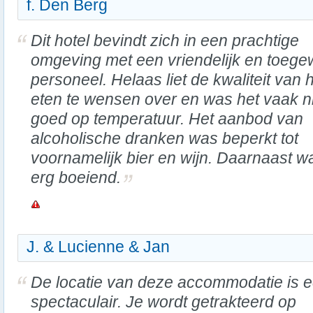
f. Den Berg
Dit hotel bevindt zich in een prachtige
omgeving met een vriendelijk en toege
personeel. Helaas liet de kwaliteit van 
eten te wensen over en was het vaak n
goed op temperatuur. Het aanbod van
alcoholische dranken was beperkt tot
voornamelijk bier en wijn. Daarnaast wa
erg boeiend.
J. & Lucienne & Jan
De locatie van deze accommodatie is e
spectaculair. Je wordt getrakteerd op