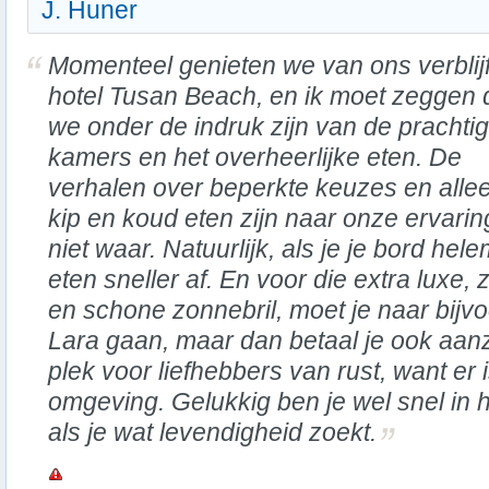
J. Huner
Momenteel genieten we van ons verblijf
hotel Tusan Beach, en ik moet zeggen 
we onder de indruk zijn van de prachti
kamers en het overheerlijke eten. De
verhalen over beperkte keuzes en alle
kip en koud eten zijn naar onze ervarin
niet waar. Natuurlijk, als je je bord hel
eten sneller af. En voor die extra luxe,
en schone zonnebril, moet je naar bijvo
Lara gaan, maar dan betaal je ook aanzi
plek voor liefhebbers van rust, want er i
omgeving. Gelukkig ben je wel snel in 
als je wat levendigheid zoekt.