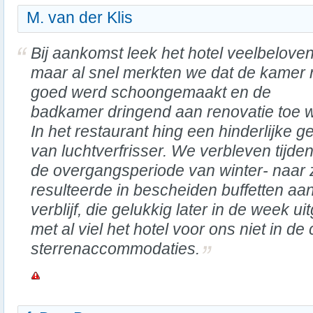
M. van der Klis
Bij aankomst leek het hotel veelbelove
maar al snel merkten we dat de kamer 
goed werd schoongemaakt en de
badkamer dringend aan renovatie toe 
In het restaurant hing een hinderlijke g
van luchtverfrisser. We verbleven tijde
de overgangsperiode van winter- naar
resulteerde in bescheiden buffetten aa
verblijf, die gelukkig later in de week u
met al viel het hotel voor ons niet in de 
sterrenaccommodaties.