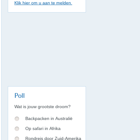
Klik hier om u aan te melden.
Poll
Wat is jouw grootste droom?
Backpacken in Australië
Op safari in Afrika
Rondreis door Zuid-Amerika