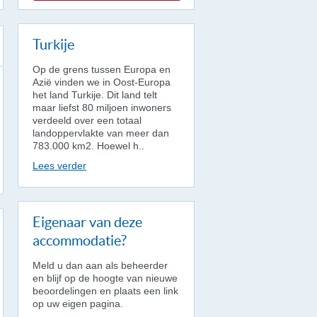
Turkije
Op de grens tussen Europa en
Azië vinden we in Oost-Europa
het land Turkije. Dit land telt
maar liefst 80 miljoen inwoners
verdeeld over een totaal
landoppervlakte van meer dan
783.000 km2. Hoewel h..
Lees verder
Eigenaar van deze
accommodatie?
Meld u dan aan als beheerder
en blijf op de hoogte van nieuwe
beoordelingen en plaats een link
op uw eigen pagina.