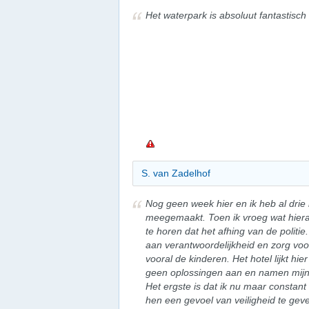
Het waterpark is absoluut fantastisch
S. van Zadelhof
Nog geen week hier en ik heb al drie 
meegemaakt. Toen ik vroeg wat hier
te horen dat het afhing van de politie
aan verantwoordelijkheid en zorg voor
vooral de kinderen. Het hotel lijkt hi
geen oplossingen aan en namen mijn b
Het ergste is dat ik nu maar constant
hen een gevoel van veiligheid te geve