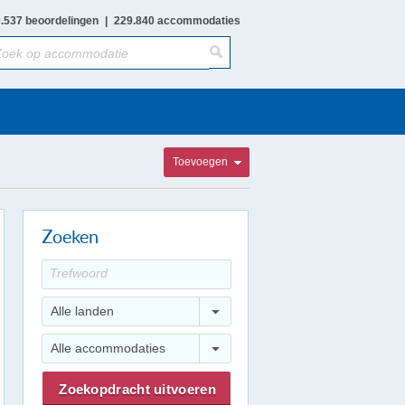
.537 beoordelingen
|
229.840 accommodaties
Toevoegen
Zoeken
Alle landen
Alle accommodaties