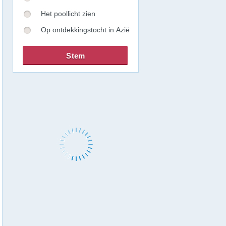
Het poollicht zien
Op ontdekkingstocht in Azië