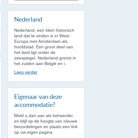
Nederland
Nederland, een klein historisch
land dat te vinden is in West-
Europa met Amsterdam als
hoofdstad. Een groot deel van
het land ligt onder de
zeespiegel. Nederland grenst in
het zuiden aan België en i..
Lees verder
Eigenaar van deze
accommodatie?
Meld u dan aan als beheerder
en blijf op de hoogte van nieuwe
beoordelingen en plaats een link
op uw eigen pagina.