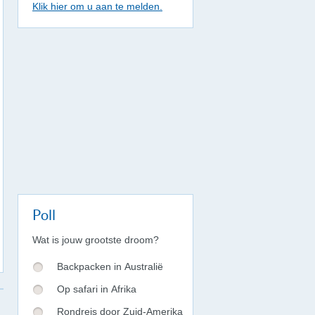
Klik hier om u aan te melden.
Poll
Wat is jouw grootste droom?
Backpacken in Australië
Op safari in Afrika
Rondreis door Zuid-Amerika