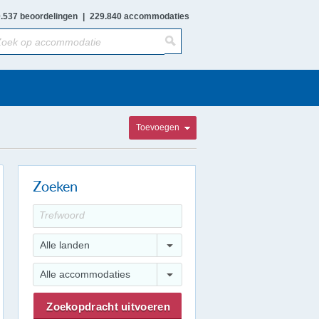
.537 beoordelingen
|
229.840 accommodaties
Toevoegen
Zoeken
Alle landen
Alle accommodaties