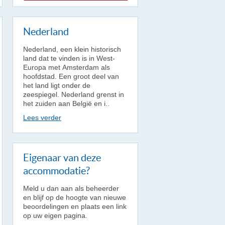
Nederland
Nederland, een klein historisch
land dat te vinden is in West-
Europa met Amsterdam als
hoofdstad. Een groot deel van
het land ligt onder de
zeespiegel. Nederland grenst in
het zuiden aan België en i..
Lees verder
Eigenaar van deze
accommodatie?
Meld u dan aan als beheerder
en blijf op de hoogte van nieuwe
beoordelingen en plaats een link
op uw eigen pagina.