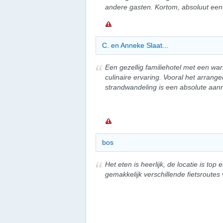
andere gasten. Kortom, absoluut een 
C. en Anneke Slaat...
Een gezellig familiehotel met een wa
culinaire ervaring. Vooral het arrang
strandwandeling is een absolute aan
bos
Het eten is heerlijk, de locatie is top 
gemakkelijk verschillende fietsroutes