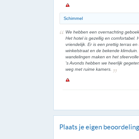
Schimmel
We hebben een overnachting geboekt 
Het hotel is gezellig en comfortabel. 
vriendelijk. Er is een prettig terras en 
winkelstraat en de bekende klimduin.
wandelingen maken en het sfeervolle B
's Avonds hebben we heerlijk gegeten
weg met ruime kamers.
Plaats je eigen beoordelin