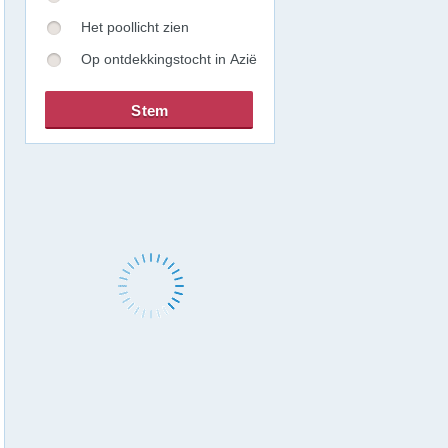
Het poollicht zien
Op ontdekkingstocht in Azië