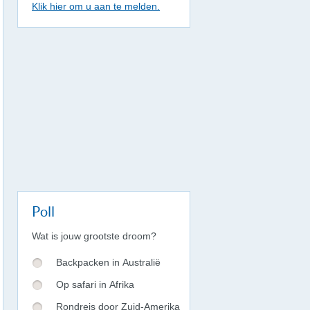
Klik hier om u aan te melden.
Poll
Wat is jouw grootste droom?
Backpacken in Australië
Op safari in Afrika
Rondreis door Zuid-Amerika